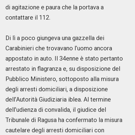
di agitazione e paura che la portava a
contattare il 112.
Di lì a poco giungeva una gazzella dei
Carabinieri che trovavano l’uomo ancora
appostato in auto. Il 34enne è stato pertanto
arrestato in flagranza e, su disposizione del
Pubblico Ministero, sottoposto alla misura
degli arresti domiciliari, a disposizione
dell’Autorità Giudiziaria iblea. Al termine
dell’udienza di convalida, il giudice del
Tribunale di Ragusa ha confermato la misura
cautelare degli arresti domiciliari con