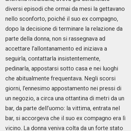
diversi episodi che ormai da mesi la gettavano
nello sconforto, poiché il suo ex compagno,
dopo la decisione di terminare la relazione da
parte della donna, non si rassegnava ad
accettare l’allontanamento ed iniziava a
seguirla, contattarla insistentemente,
pedinarla, appostarsi sotto casa e nei luoghi
che abitualmente frequentava. Negli scorsi
giorni, l’ennesimo appostamento nei pressi di
un negozio, a circa una ottantina di metri da un
bar, da parte dell’uomo: la vittima, entrata nel
bar, si accorgeva che il suo ex compagno era lì
vicino. La donna veniva colta da un forte stato