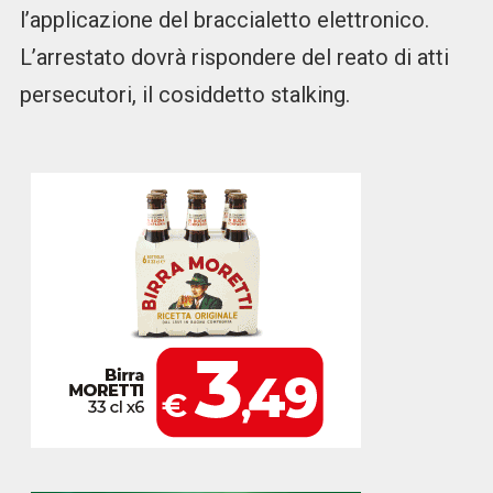
l’applicazione del braccialetto elettronico.
L’arrestato dovrà rispondere del reato di atti
persecutori, il cosiddetto stalking.