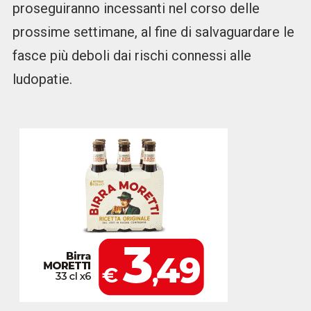
proseguiranno incessanti nel corso delle
prossime settimane, al fine di salvaguardare le
fasce più deboli dai rischi connessi alle
ludopatie.