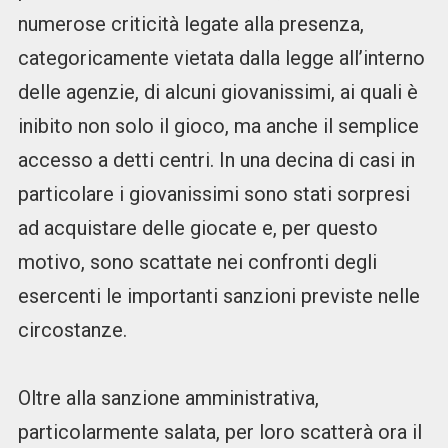
numerose criticità legate alla presenza,
categoricamente vietata dalla legge all’interno
delle agenzie, di alcuni giovanissimi, ai quali è
inibito non solo il gioco, ma anche il semplice
accesso a detti centri. In una decina di casi in
particolare i giovanissimi sono stati sorpresi
ad acquistare delle giocate e, per questo
motivo, sono scattate nei confronti degli
esercenti le importanti sanzioni previste nelle
circostanze.
Oltre alla sanzione amministrativa,
particolarmente salata, per loro scatterà ora il