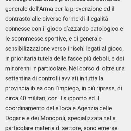
generale dell’Arma per la prevenzione ed il
contrasto alle diverse forme di illegalità
connesse con il gioco d’azzardo patologico e
le scommesse sportive, e di generale
sensibilizzazione verso i rischi legati al gioco,
in prioritaria tutela delle fasce più deboli, e dei
minorenni in particolare. Nel corso di oltre una
settantina di controlli avviati in tutta la
provincia iblea con l’impiego, in più riprese, di
circa 40 militari, con il supporto ed il
coordinamento della locale Agenzia delle
Dogane e dei Monopoli, specializzata nella
particolare materia di settore, sono emerse