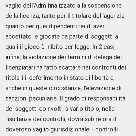
vaglio dell’Adm finalizzato alla sospensione
della licenza, tanto per il titolare dell’agenzia,
quanto per quei dipendenti rei di aver
accettato le giocate da parte di soggetti ai
quali il gioco è inibito per legge. In 2 casi,
infine, la violazione dei termini di delega dei
licenziatari ha fatto scattare nei confronti dei
titolari il deferimento in stato di libertà e,
anche in queste circostanze, l’elevazione di
sanzioni pecuniarie. Il grado di responsabilità
dei soggetti coinvolti, a vario titolo, nelle
risultanze dei controlli, dovrà subire ora il
doveroso vaglio giurisdizionale. I controlli