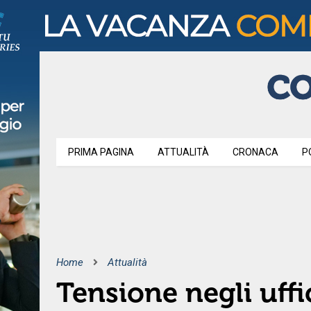
PRIMA PAGINA
ATTUALITÀ
CRONACA
P
Home
Attualità
Tensione negli uffi