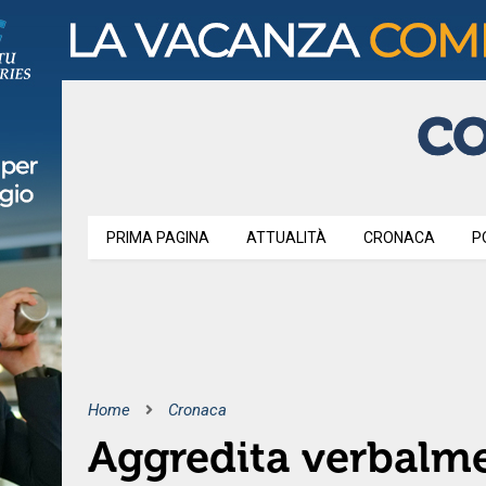
PRIMA PAGINA
ATTUALITÀ
CRONACA
P
Home
Cronaca
Aggredita verbalme