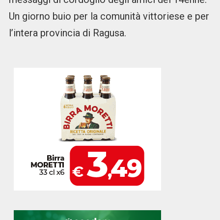
Un giorno buio per la comunità vittoriese e per
l’intera provincia di Ragusa.