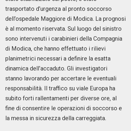
trasportato d’urgenza al pronto soccorso
dell’ospedale Maggiore di Modica. La prognosi
è al momento riservata. Sul luogo del sinistro
sono intervenuti i carabinieri della Compagnia
di Modica, che hanno effettuato i rilievi
planimetrici necessari a definire la esatta
dinamica dell’accaduto. Gli investigatori
stanno lavorando per accertare le eventuali
responsabilità. Il traffico su viale Europa ha
subito forti rallentamenti per diverse ore, al
fine di consentire le operazioni di soccorso e
la messa in sicurezza della carreggiata.