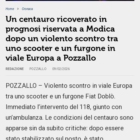
Home
Cronaca
Un centauro ricoverato in
prognosi riservata a Modica
dopo un violento scontro tra
uno scooter e un furgone in
viale Europa a Pozzallo
REDAZIONE
POZZALLO
09/02/2026
POZZALLO – Violento scontro in viale Europa
tra uno scooter e un furgone Fiat Doblò.
Immediato l’intervento del 118, giunto con
un’ambulanza. Le condizioni del centauro sono
apparse sin da subito critiche: dopo essere
stato stabilizzato sul posto, è stato