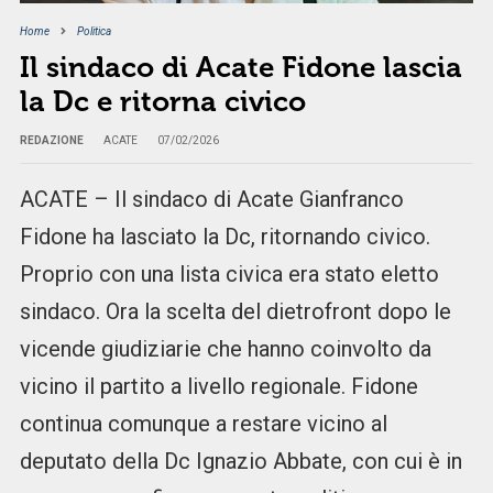
Home
Politica
Il sindaco di Acate Fidone lascia
la Dc e ritorna civico
REDAZIONE
ACATE
07/02/2026
ACATE – Il sindaco di Acate Gianfranco
Fidone ha lasciato la Dc, ritornando civico.
Proprio con una lista civica era stato eletto
sindaco. Ora la scelta del dietrofront dopo le
vicende giudiziarie che hanno coinvolto da
vicino il partito a livello regionale. Fidone
continua comunque a restare vicino al
deputato della Dc Ignazio Abbate, con cui è in