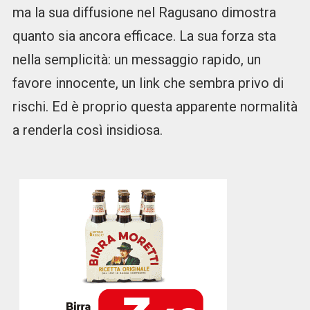
ma la sua diffusione nel Ragusano dimostra
quanto sia ancora efficace. La sua forza sta
nella semplicità: un messaggio rapido, un
favore innocente, un link che sembra privo di
rischi. Ed è proprio questa apparente normalità
a renderla così insidiosa.