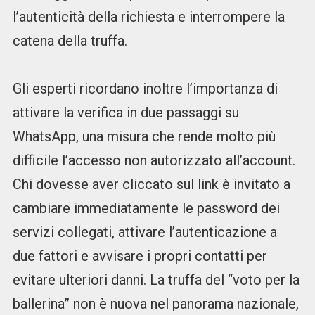
l’autenticità della richiesta e interrompere la
catena della truffa.
Gli esperti ricordano inoltre l’importanza di
attivare la verifica in due passaggi su
WhatsApp, una misura che rende molto più
difficile l’accesso non autorizzato all’account.
Chi dovesse aver cliccato sul link è invitato a
cambiare immediatamente le password dei
servizi collegati, attivare l’autenticazione a
due fattori e avvisare i propri contatti per
evitare ulteriori danni. La truffa del “voto per la
ballerina” non è nuova nel panorama nazionale,