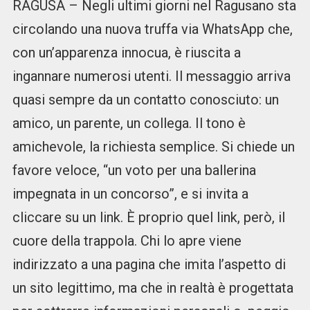
RAGUSA – Negli ultimi giorni nel Ragusano sta
circolando una nuova truffa via WhatsApp che,
con un’apparenza innocua, è riuscita a
ingannare numerosi utenti. Il messaggio arriva
quasi sempre da un contatto conosciuto: un
amico, un parente, un collega. Il tono è
amichevole, la richiesta semplice. Si chiede un
favore veloce, “un voto per una ballerina
impegnata in un concorso”, e si invita a
cliccare su un link. È proprio quel link, però, il
cuore della trappola. Chi lo apre viene
indirizzato a una pagina che imita l’aspetto di
un sito legittimo, ma che in realtà è progettata