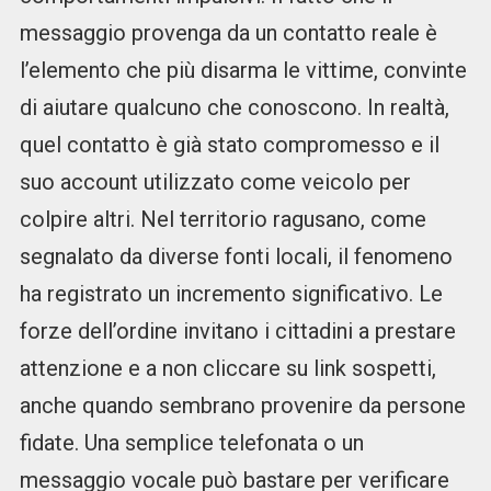
messaggio provenga da un contatto reale è
l’elemento che più disarma le vittime, convinte
di aiutare qualcuno che conoscono. In realtà,
quel contatto è già stato compromesso e il
suo account utilizzato come veicolo per
colpire altri. Nel territorio ragusano, come
segnalato da diverse fonti locali, il fenomeno
ha registrato un incremento significativo. Le
forze dell’ordine invitano i cittadini a prestare
attenzione e a non cliccare su link sospetti,
anche quando sembrano provenire da persone
fidate. Una semplice telefonata o un
messaggio vocale può bastare per verificare