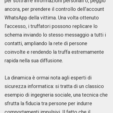
per sottrarre informazioni personali o, peggio
ancora, per prendere il controllo dell’account
WhatsApp della vittima. Una volta ottenuto
l’accesso, i truffatori possono replicare lo
schema inviando lo stesso messaggio a tutti i
contatti, ampliando la rete di persone
coinvolte e rendendo la truffa estremamente
rapida nella sua diffusione.
La dinamica è ormai nota agli esperti di
sicurezza informatica: si tratta di un classico
esempio di ingegneria sociale, una tecnica che
sfrutta la fiducia tra persone per indurre
comportamenti impulsivi. Il fatto che il