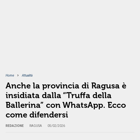
Home
Attualità
Anche la provincia di Ragusa è
insidiata dalla “Truffa della
Ballerina” con WhatsApp. Ecco
come difendersi
REDAZIONE
RAGUSA
05/02/2026