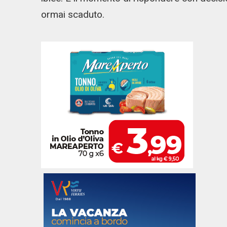
ormai scaduto.