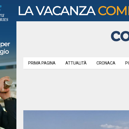
PRIMA PAGINA
ATTUALITÀ
CRONACA
P