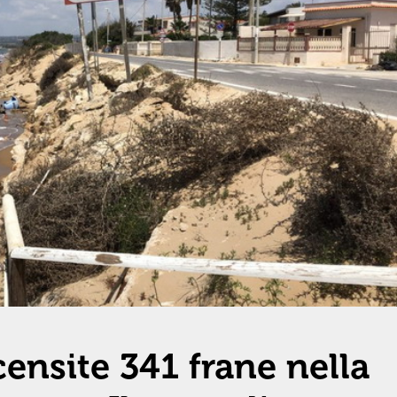
censite 341 frane nella