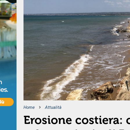
Home
Attualità
Erosione costiera: 