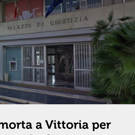
morta a Vittoria per