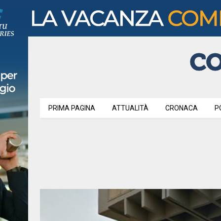
PRIMA PAGINA
ATTUALITÀ
CRONACA
P