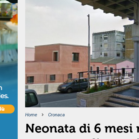
Home
Cronaca
Neonata di 6 mesi 