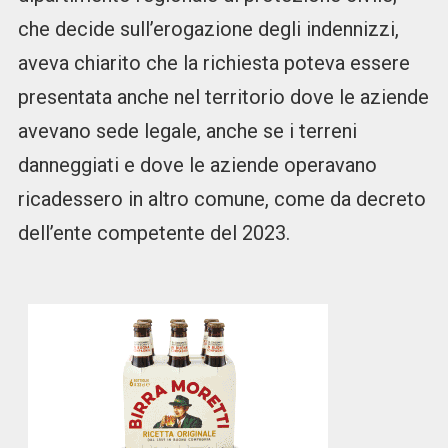
che decide sull’erogazione degli indennizzi,
aveva chiarito che la richiesta poteva essere
presentata anche nel territorio dove le aziende
avevano sede legale, anche se i terreni
danneggiati e dove le aziende operavano
ricadessero in altro comune, come da decreto
dell’ente competente del 2023.