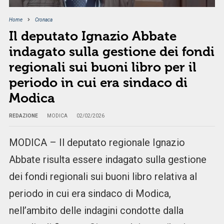
Home
Cronaca
Il deputato Ignazio Abbate
indagato sulla gestione dei fondi
regionali sui buoni libro per il
periodo in cui era sindaco di
Modica
REDAZIONE
MODICA
02/02/2026
MODICA – Il deputato regionale Ignazio
Abbate risulta essere indagato sulla gestione
dei fondi regionali sui buoni libro relativa al
periodo in cui era sindaco di Modica,
nell’ambito delle indagini condotte dalla