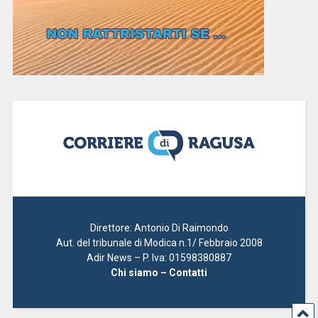
Direttore: Antonio Di Raimondo
Aut. del tribunale di Modica n.1/ Febbraio 2008
Adir News – P. Iva: 01598380887
Chi siamo – Contatti