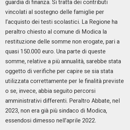
guardia di finanza. Si tratta dei contributi
vincolati al sostegno delle famiglie per
l’acquisto dei testi scolastici. La Regione ha
peraltro chiesto al comune di Modica la
restituzione delle somme non erogate, pari a
quasi 150.000 euro. Una parte di queste
somme, relative a più annualità, sarebbe stata
oggetto di verifiche per capire se sia stata
utilizzata correttamente per le finalità previste
o se, invece, abbia seguito percorsi
amministrativi differenti. Peraltro Abbate, nel
2023, non era già più sindaco di Modica,
essendosi dimesso nell’aprile 2022.