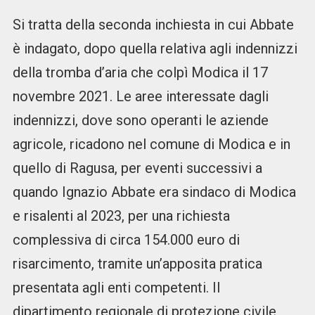
Si tratta della seconda inchiesta in cui Abbate
è indagato, dopo quella relativa agli indennizzi
della tromba d’aria che colpì Modica il 17
novembre 2021. Le aree interessate dagli
indennizzi, dove sono operanti le aziende
agricole, ricadono nel comune di Modica e in
quello di Ragusa, per eventi successivi a
quando Ignazio Abbate era sindaco di Modica
e risalenti al 2023, per una richiesta
complessiva di circa 154.000 euro di
risarcimento, tramite un’apposita pratica
presentata agli enti competenti. Il
dipartimento regionale di protezione civile,