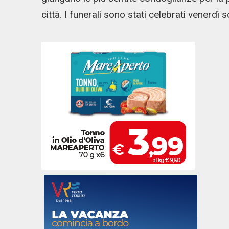
città. I funerali sono stati celebrati venerdì