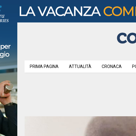
PRIMA PAGINA
ATTUALITÀ
CRONACA
P