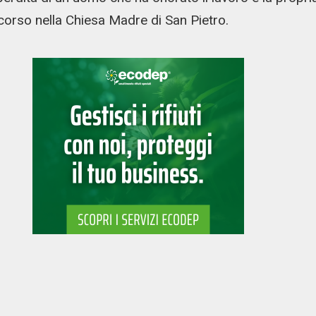
 scorso nella Chiesa Madre di San Pietro.