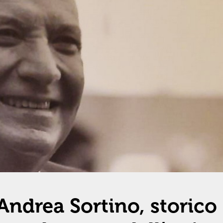
Andrea Sortino, storico