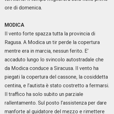
ore di domenica.
MODICA
Il vento forte spazza tutta la provincia di
Ragusa. A Modica un tir perde la copertura
mentre era in marcia, nessun ferito. E’
accaduto lungo lo svincolo autostradale che
da Modica conduce a Siracusa. Il vento ha
piegati la copertura del cassone, la cosiddetta
centina, e l’autista è stato costretto a fermarsi.
Il traffico ha solo subito un parziale
rallentamento. Sul posto l’assistenza per dare
manforte al guidatore del mezzo e rimettere