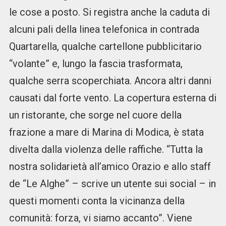
le cose a posto. Si registra anche la caduta di
alcuni pali della linea telefonica in contrada
Quartarella, qualche cartellone pubblicitario
“volante” e, lungo la fascia trasformata,
qualche serra scoperchiata. Ancora altri danni
causati dal forte vento. La copertura esterna di
un ristorante, che sorge nel cuore della
frazione a mare di Marina di Modica, è stata
divelta dalla violenza delle raffiche. “Tutta la
nostra solidarietà all’amico Orazio e allo staff
de “Le Alghe” – scrive un utente sui social – in
questi momenti conta la vicinanza della
comunità: forza, vi siamo accanto”. Viene