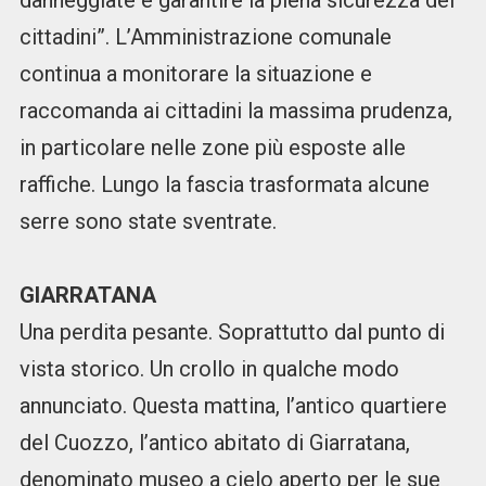
danneggiate e garantire la piena sicurezza dei
cittadini”. L’Amministrazione comunale
continua a monitorare la situazione e
raccomanda ai cittadini la massima prudenza,
in particolare nelle zone più esposte alle
raffiche. Lungo la fascia trasformata alcune
serre sono state sventrate.
GIARRATANA
Una perdita pesante. Soprattutto dal punto di
vista storico. Un crollo in qualche modo
annunciato. Questa mattina, l’antico quartiere
del Cuozzo, l’antico abitato di Giarratana,
denominato museo a cielo aperto per le sue