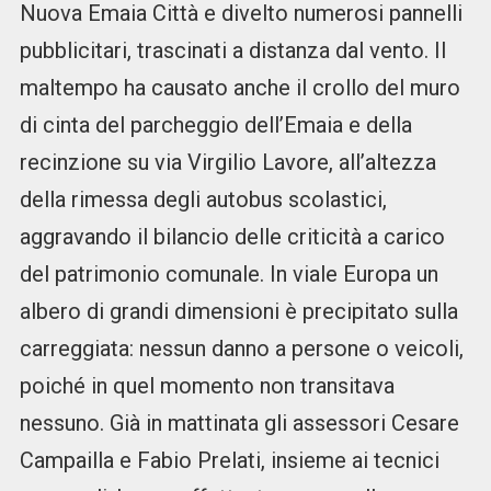
Nuova Emaia Città e divelto numerosi pannelli
pubblicitari, trascinati a distanza dal vento. Il
maltempo ha causato anche il crollo del muro
di cinta del parcheggio dell’Emaia e della
recinzione su via Virgilio Lavore, all’altezza
della rimessa degli autobus scolastici,
aggravando il bilancio delle criticità a carico
del patrimonio comunale. In viale Europa un
albero di grandi dimensioni è precipitato sulla
carreggiata: nessun danno a persone o veicoli,
poiché in quel momento non transitava
nessuno. Già in mattinata gli assessori Cesare
Campailla e Fabio Prelati, insieme ai tecnici