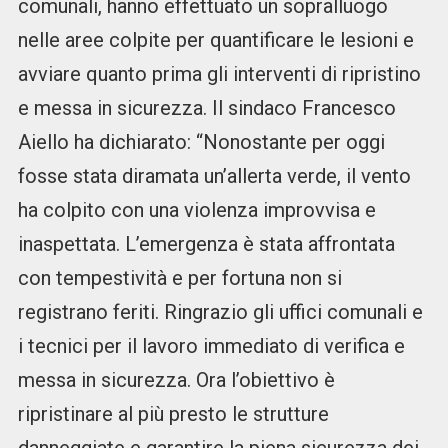
comunali, hanno effettuato un sopralluogo
nelle aree colpite per quantificare le lesioni e
avviare quanto prima gli interventi di ripristino
e messa in sicurezza. Il sindaco Francesco
Aiello ha dichiarato: “Nonostante per oggi
fosse stata diramata un’allerta verde, il vento
ha colpito con una violenza improvvisa e
inaspettata. L’emergenza è stata affrontata
con tempestività e per fortuna non si
registrano feriti. Ringrazio gli uffici comunali e
i tecnici per il lavoro immediato di verifica e
messa in sicurezza. Ora l’obiettivo è
ripristinare al più presto le strutture