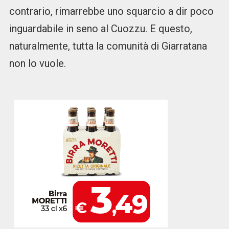
contrario, rimarrebbe uno squarcio a dir poco
inguardabile in seno al Cuozzu. E questo,
naturalmente, tutta la comunità di Giarratana
non lo vuole.