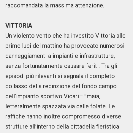
raccomandata la massima attenzione.
VITTORIA
Un violento vento che ha investito Vittoria alle
prime luci del mattino ha provocato numerosi
danneggiamenti a impianti e infrastrutture,
senza fortunatamente causare feriti. Tra gli
episodi più rilevanti si segnala il completo
collasso della recinzione del fondo campo
dell’impianto sportivo Vicari–Emaia,
letteralmente spazzata via dalle folate. Le
raffiche hanno inoltre compromesso diverse
strutture all’interno della cittadella fieristica