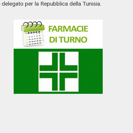
 delegato per la Repubblica della Tunisia.