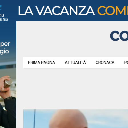
PRIMA PAGINA
ATTUALITÀ
CRONACA
P