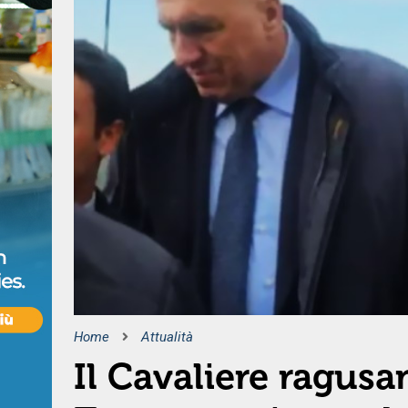
Home
Attualità
Il Cavaliere ragusa