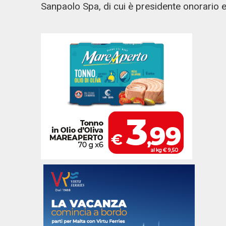
Sanpaolo Spa, di cui è presidente onorario e