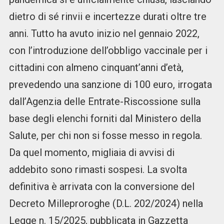
dietro di sé rinvii e incertezze durati oltre tre
anni. Tutto ha avuto inizio nel gennaio 2022,
con l’introduzione dell’obbligo vaccinale per i
cittadini con almeno cinquant’anni d’età,
prevedendo una sanzione di 100 euro, irrogata
dall’Agenzia delle Entrate-Riscossione sulla
base degli elenchi forniti dal Ministero della
Salute, per chi non si fosse messo in regola.
Da quel momento, migliaia di avvisi di
addebito sono rimasti sospesi. La svolta
definitiva è arrivata con la conversione del
Decreto Milleproroghe (D.L. 202/2024) nella
Legge n. 15/2025, pubblicata in Gazzetta