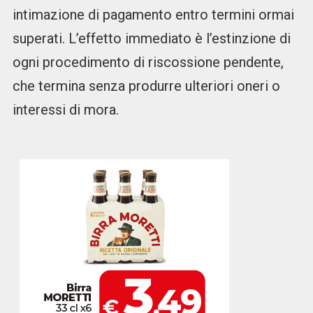
intimazione di pagamento entro termini ormai
superati. L’effetto immediato è l’estinzione di
ogni procedimento di riscossione pendente,
che termina senza produrre ulteriori oneri o
interessi di mora.