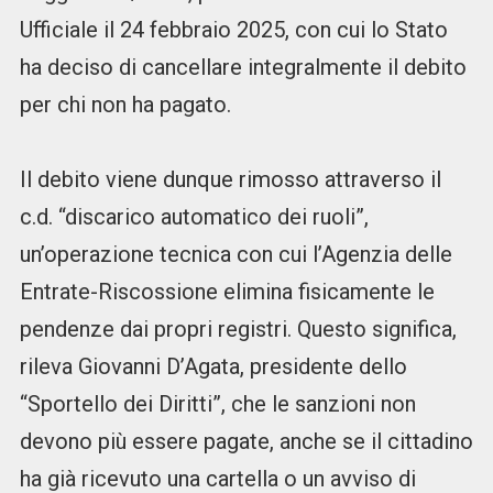
Ufficiale il 24 febbraio 2025, con cui lo Stato
ha deciso di cancellare integralmente il debito
per chi non ha pagato.
Il debito viene dunque rimosso attraverso il
c.d. “discarico automatico dei ruoli”,
un’operazione tecnica con cui l’Agenzia delle
Entrate-Riscossione elimina fisicamente le
pendenze dai propri registri. Questo significa,
rileva Giovanni D’Agata, presidente dello
“Sportello dei Diritti”, che le sanzioni non
devono più essere pagate, anche se il cittadino
ha già ricevuto una cartella o un avviso di