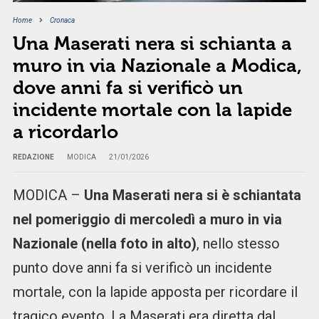
Home
Cronaca
Una Maserati nera si schianta a
muro in via Nazionale a Modica,
dove anni fa si verificò un
incidente mortale con la lapide
a ricordarlo
REDAZIONE
MODICA
21/01/2026
MODICA –
Una Maserati nera si è schiantata
nel pomeriggio di mercoledì a muro in via
Nazionale (nella foto in alto)
, nello stesso
punto dove anni fa si verificò un incidente
mortale, con la lapide apposta per ricordare il
tragico evento. La Maserati era diretta dal