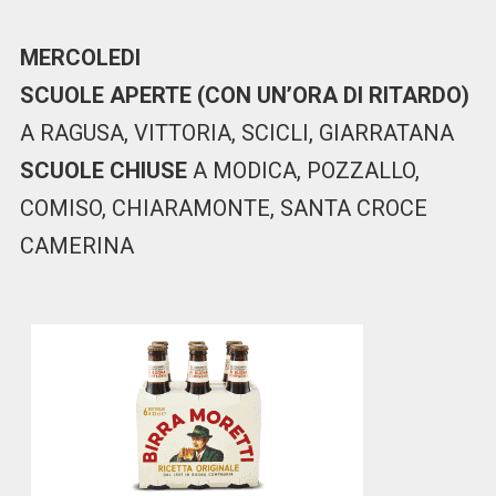
MERCOLEDI
SCUOLE APERTE (CON UN’ORA DI RITARDO)
A RAGUSA, VITTORIA, SCICLI, GIARRATANA
SCUOLE CHIUSE
A MODICA, POZZALLO,
COMISO, CHIARAMONTE, SANTA CROCE
CAMERINA