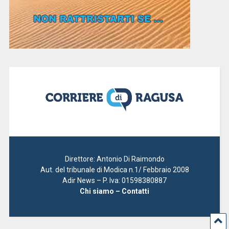
Direttore: Antonio Di Raimondo
Aut. del tribunale di Modica n.1/ Febbraio 2008
Adir News – P. Iva: 01598380887
Chi siamo – Contatti