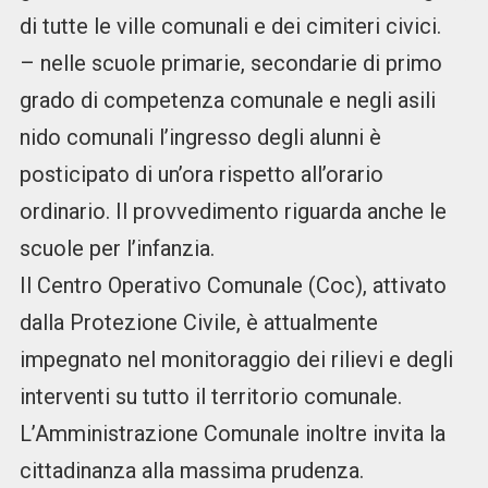
di tutte le ville comunali e dei cimiteri civici.
– nelle scuole primarie, secondarie di primo
grado di competenza comunale e negli asili
nido comunali l’ingresso degli alunni è
posticipato di un’ora rispetto all’orario
ordinario. Il provvedimento riguarda anche le
scuole per l’infanzia.
Il Centro Operativo Comunale (Coc), attivato
dalla Protezione Civile, è attualmente
impegnato nel monitoraggio dei rilievi e degli
interventi su tutto il territorio comunale.
L’Amministrazione Comunale inoltre invita la
cittadinanza alla massima prudenza.