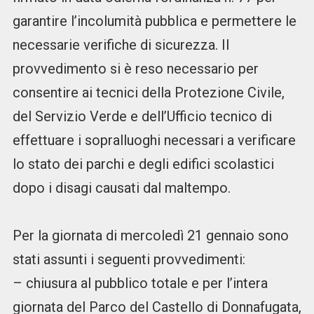
garantire l’incolumità pubblica e permettere le
necessarie verifiche di sicurezza. Il
provvedimento si è reso necessario per
consentire ai tecnici della Protezione Civile,
del Servizio Verde e dell’Ufficio tecnico di
effettuare i sopralluoghi necessari a verificare
lo stato dei parchi e degli edifici scolastici
dopo i disagi causati dal maltempo.
Per la giornata di mercoledì 21 gennaio sono
stati assunti i seguenti provvedimenti:
– chiusura al pubblico totale e per l’intera
giornata del Parco del Castello di Donnafugata,