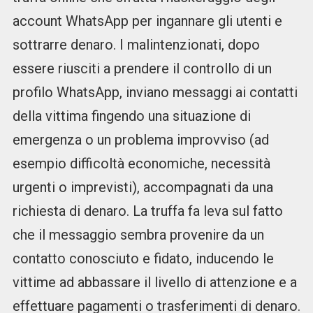
account WhatsApp per ingannare gli utenti e
sottrarre denaro. I malintenzionati, dopo
essere riusciti a prendere il controllo di un
profilo WhatsApp, inviano messaggi ai contatti
della vittima fingendo una situazione di
emergenza o un problema improvviso (ad
esempio difficoltà economiche, necessità
urgenti o imprevisti), accompagnati da una
richiesta di denaro. La truffa fa leva sul fatto
che il messaggio sembra provenire da un
contatto conosciuto e fidato, inducendo le
vittime ad abbassare il livello di attenzione e a
effettuare pagamenti o trasferimenti di denaro.