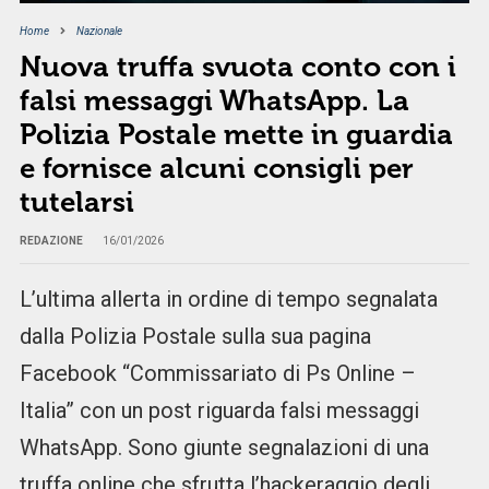
Home
Nazionale
Nuova truffa svuota conto con i
falsi messaggi WhatsApp. La
Polizia Postale mette in guardia
e fornisce alcuni consigli per
tutelarsi
REDAZIONE
16/01/2026
L’ultima allerta in ordine di tempo segnalata
dalla Polizia Postale sulla sua pagina
Facebook “Commissariato di Ps Online –
Italia” con un post riguarda falsi messaggi
WhatsApp. Sono giunte segnalazioni di una
truffa online che sfrutta l’hackeraggio degli