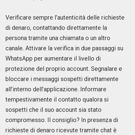
Verificare sempre l’autenticità delle richieste
di denaro, contattando direttamente la
persona tramite una chiamata o un altro
canale. Attivare la verifica in due passaggi su
WhatsApp per aumentare il livello di
protezione del proprio account. Segnalare e
bloccare i messaggi sospetti direttamente
all’interno dell’applicazione. Informare
tempestivamente il contatto qualora si
sospetti che il suo account sia stato
compromesso. Il consiglio? In presenza di
richieste di denaro ricevute tramite chat è