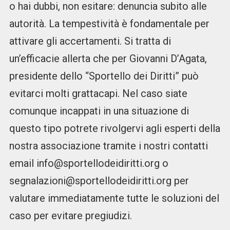
o hai dubbi, non esitare: denuncia subito alle
autorità. La tempestività è fondamentale per
attivare gli accertamenti. Si tratta di
un’efficacie allerta che per Giovanni D’Agata,
presidente dello “Sportello dei Diritti” può
evitarci molti grattacapi. Nel caso siate
comunque incappati in una situazione di
questo tipo potrete rivolgervi agli esperti della
nostra associazione tramite i nostri contatti
email info@sportellodeidiritti.org o
segnalazioni@sportellodeidiritti.org per
valutare immediatamente tutte le soluzioni del
caso per evitare pregiudizi.