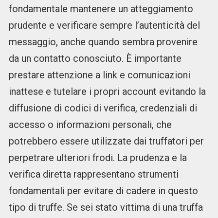
fondamentale mantenere un atteggiamento
prudente e verificare sempre l’autenticità del
messaggio, anche quando sembra provenire
da un contatto conosciuto. È importante
prestare attenzione a link e comunicazioni
inattese e tutelare i propri account evitando la
diffusione di codici di verifica, credenziali di
accesso o informazioni personali, che
potrebbero essere utilizzate dai truffatori per
perpetrare ulteriori frodi. La prudenza e la
verifica diretta rappresentano strumenti
fondamentali per evitare di cadere in questo
tipo di truffe. Se sei stato vittima di una truffa