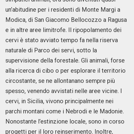
un’abitudine per i residenti di Monte Margi a
Modica, di San Giacomo Bellocozzo a Ragusa
e in altre aree limitrofe. Il ripopolamento dei
cervi è stato avviato tempo fa nella riserva
naturale di Parco dei servi, sotto la
supervisione della forestale. Gli animali, forse
alla ricerca di cibo o per esplorare il territorio
circostante, se ne allontanano sempre più
spesso, venendo avvistati nelle aree vicine. I
cervi, in Sicilia, vivono principalmente nei
parchi montani come i Nebrodi e le Madonie.
Nonostante l’estinzione locale, sono in corso
progetti per il loro reinserimento. Inoltre,