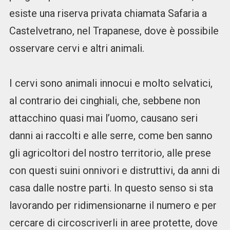
esiste una riserva privata chiamata Safaria a
Castelvetrano, nel Trapanese, dove è possibile
osservare cervi e altri animali.
I cervi sono animali innocui e molto selvatici,
al contrario dei cinghiali, che, sebbene non
attacchino quasi mai l’uomo, causano seri
danni ai raccolti e alle serre, come ben sanno
gli agricoltori del nostro territorio, alle prese
con questi suini onnivori e distruttivi, da anni di
casa dalle nostre parti. In questo senso si sta
lavorando per ridimensionarne il numero e per
cercare di circoscriverli in aree protette, dove