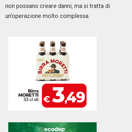
non possano creare danni, ma si tratta di
un’operazione molto complessa.