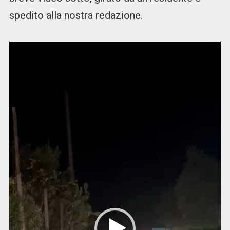
spedito alla nostra redazione.
Video
Player