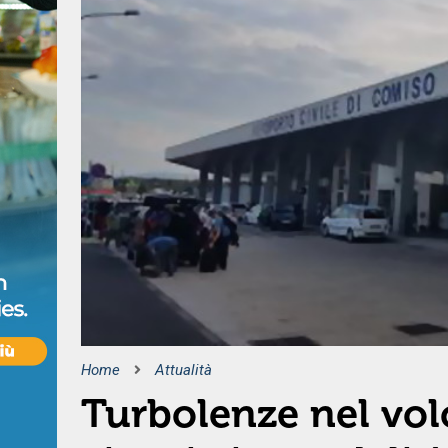
Home
Attualità
Turbolenze nel vo