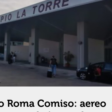
lo Roma Comiso: aereo