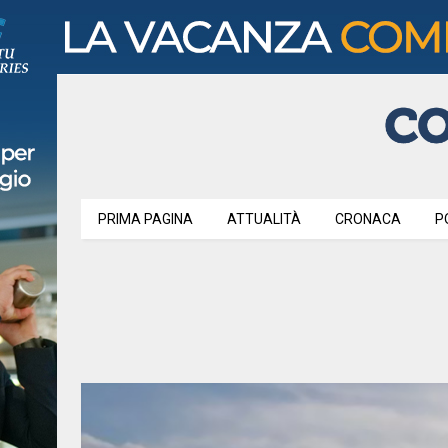
PRIMA PAGINA
ATTUALITÀ
CRONACA
P