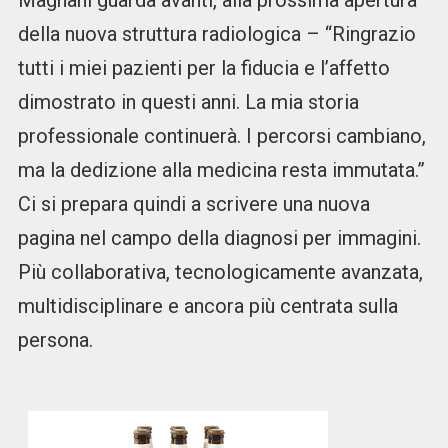
Magnani guarda avanti, alla prossima apertura
della nuova struttura radiologica – “Ringrazio
tutti i miei pazienti per la fiducia e l’affetto
dimostrato in questi anni. La mia storia
professionale continuerà. I percorsi cambiano,
ma la dedizione alla medicina resta immutata.”
Ci si prepara quindi a scrivere una nuova
pagina nel campo della diagnosi per immagini.
Più collaborativa, tecnologicamente avanzata,
multidisciplinare e ancora più centrata sulla
persona.