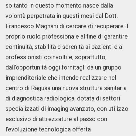
soltanto in questo momento nasce dalla
volontà perpetrata in questi mesi dal Dott.
Francesco Magnani di cercare di recuperare il
proprio ruolo professionale al fine di garantire
continuità, stabilità e serenità ai pazienti e ai
professionisti coinvolti e, soprattutto,
dall’opportunità oggi fornitagli da un gruppo
imprenditoriale che intende realizzare nel
centro di Ragusa una nuova struttura sanitaria
di diagnostica radiologica, dotata di settori
specializzati di imaging avanzato, con utilizzo
esclusivo di attrezzature al passo con
l’evoluzione tecnologica offerta