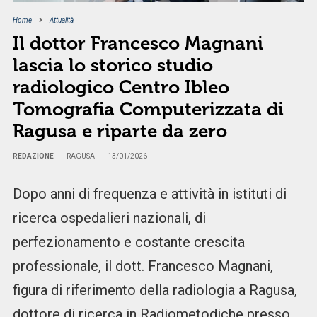
Home
Attualità
Il dottor Francesco Magnani
lascia lo storico studio
radiologico Centro Ibleo
Tomografia Computerizzata di
Ragusa e riparte da zero
REDAZIONE
RAGUSA
13/01/2026
Dopo anni di frequenza e attività in istituti di
ricerca ospedalieri nazionali, di
perfezionamento e costante crescita
professionale, il dott. Francesco Magnani,
figura di riferimento della radiologia a Ragusa,
dottore di ricerca in Radiometodiche presso