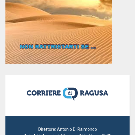
Direttore: Antonio Di Raimondo