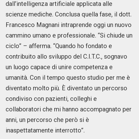
dall’intelligenza artificiale applicata alle
scienze mediche. Conclusa quella fase, il dott.
Francesco Magnani intraprende oggi un nuovo
cammino umano e professionale. “Si chiude un
ciclo” – afferma. “Quando ho fondato e
contribuito allo sviluppo del C.I.T.C., sognavo
un luogo capace di unire competenza e
umanità. Con il tempo questo studio per me è
diventato molto più. È diventato un percorso
condiviso con pazienti, colleghi e
collaboratori che mi hanno accompagnato per
anni, un percorso che però si è
inaspettatamente interrotto”.