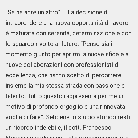
“Se ne apre un altro” – La decisione di
intraprendere una nuova opportunità di lavoro
è maturata con serenità, determinazione e con
lo sguardo rivolto al futuro. “Penso sia il
momento giusto per aprirmi a nuove sfide e a
nuove collaborazioni con professionisti di
eccellenza, che hanno scelto di percorrere
insieme la mia stessa strada con passione e
talento. Tutto questo rappresenta per me un
motivo di profondo orgoglio e una rinnovata
voglia di fare”. Sebbene lo studio storico resti
un ricordo indelebile, il dott. Francesco