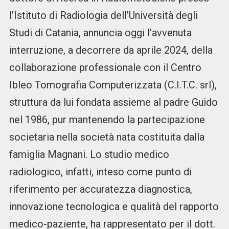
l’Istituto di Radiologia dell’Università degli
Studi di Catania, annuncia oggi l’avvenuta
interruzione, a decorrere da aprile 2024, della
collaborazione professionale con il Centro
Ibleo Tomografia Computerizzata (C.I.T.C. srl),
struttura da lui fondata assieme al padre Guido
nel 1986, pur mantenendo la partecipazione
societaria nella società nata costituita dalla
famiglia Magnani. Lo studio medico
radiologico, infatti, inteso come punto di
riferimento per accuratezza diagnostica,
innovazione tecnologica e qualità del rapporto
medico-paziente, ha rappresentato per il dott.