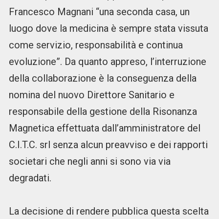
Francesco Magnani “una seconda casa, un
luogo dove la medicina è sempre stata vissuta
come servizio, responsabilità e continua
evoluzione”. Da quanto appreso, l’interruzione
della collaborazione è la conseguenza della
nomina del nuovo Direttore Sanitario e
responsabile della gestione della Risonanza
Magnetica effettuata dall’amministratore del
C.I.T.C. srl senza alcun preavviso e dei rapporti
societari che negli anni si sono via via
degradati.
La decisione di rendere pubblica questa scelta