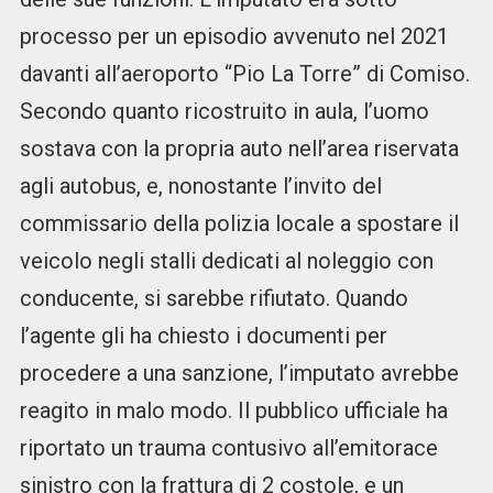
processo per un episodio avvenuto nel 2021
davanti all’aeroporto “Pio La Torre” di Comiso.
Secondo quanto ricostruito in aula, l’uomo
sostava con la propria auto nell’area riservata
agli autobus, e, nonostante l’invito del
commissario della polizia locale a spostare il
veicolo negli stalli dedicati al noleggio con
conducente, si sarebbe rifiutato. Quando
l’agente gli ha chiesto i documenti per
procedere a una sanzione, l’imputato avrebbe
reagito in malo modo. Il pubblico ufficiale ha
riportato un trauma contusivo all’emitorace
sinistro con la frattura di 2 costole, e un