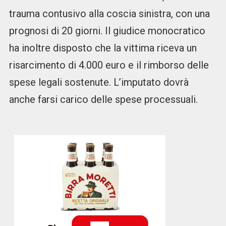
trauma contusivo alla coscia sinistra, con una
prognosi di 20 giorni. Il giudice monocratico
ha inoltre disposto che la vittima riceva un
risarcimento di 4.000 euro e il rimborso delle
spese legali sostenute. L’imputato dovrà
anche farsi carico delle spese processuali.