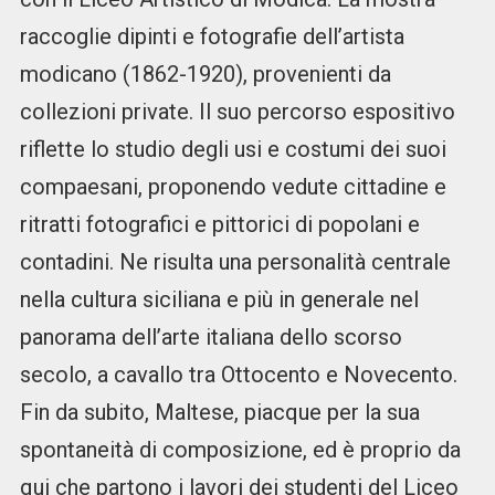
raccoglie dipinti e fotografie dell’artista
modicano (1862-1920), provenienti da
collezioni private. Il suo percorso espositivo
riflette lo studio degli usi e costumi dei suoi
compaesani, proponendo vedute cittadine e
ritratti fotografici e pittorici di popolani e
contadini. Ne risulta una personalità centrale
nella cultura siciliana e più in generale nel
panorama dell’arte italiana dello scorso
secolo, a cavallo tra Ottocento e Novecento.
Fin da subito, Maltese, piacque per la sua
spontaneità di composizione, ed è proprio da
qui che partono i lavori dei studenti del Liceo