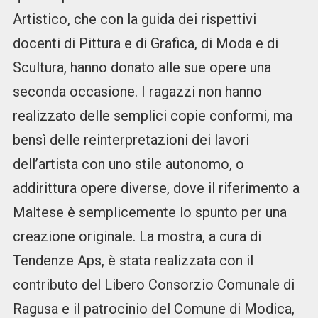
Artistico, che con la guida dei rispettivi
docenti di Pittura e di Grafica, di Moda e di
Scultura, hanno donato alle sue opere una
seconda occasione. I ragazzi non hanno
realizzato delle semplici copie conformi, ma
bensì delle reinterpretazioni dei lavori
dell’artista con uno stile autonomo, o
addirittura opere diverse, dove il riferimento a
Maltese è semplicemente lo spunto per una
creazione originale. La mostra, a cura di
Tendenze Aps, è stata realizzata con il
contributo del Libero Consorzio Comunale di
Ragusa e il patrocinio del Comune di Modica,