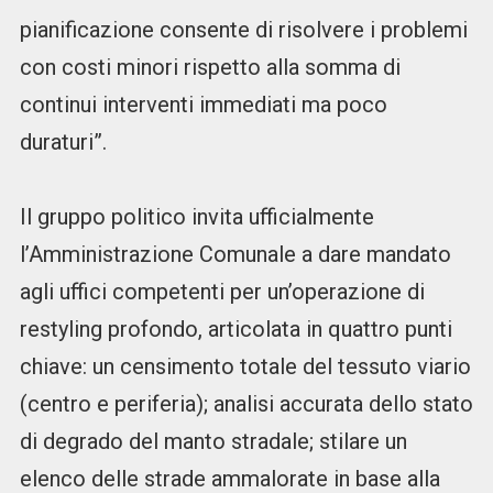
pianificazione consente di risolvere i problemi
con costi minori rispetto alla somma di
continui interventi immediati ma poco
duraturi”.
Il gruppo politico invita ufficialmente
l’Amministrazione Comunale a dare mandato
agli uffici competenti per un’operazione di
restyling profondo, articolata in quattro punti
chiave: un censimento totale del tessuto viario
(centro e periferia); analisi accurata dello stato
di degrado del manto stradale; stilare un
elenco delle strade ammalorate in base alla