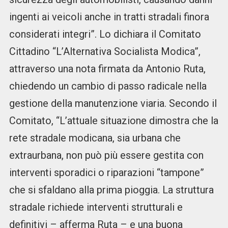
ingenti ai veicoli anche in tratti stradali finora
considerati integri”. Lo dichiara il Comitato
Cittadino “L’Alternativa Socialista Modica”,
attraverso una nota firmata da Antonio Ruta,
chiedendo un cambio di passo radicale nella
gestione della manutenzione viaria. Secondo il
Comitato, “L’attuale situazione dimostra che la
rete stradale modicana, sia urbana che
extraurbana, non può più essere gestita con
interventi sporadici o riparazioni “tampone”
che si sfaldano alla prima pioggia. La struttura
stradale richiede interventi strutturali e
definitivi – afferma Ruta – e una buona