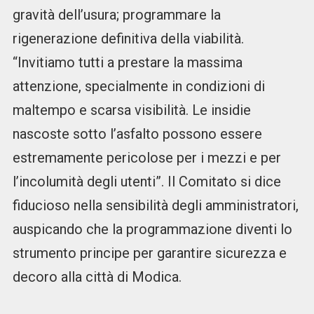
gravità dell’usura; programmare la
rigenerazione definitiva della viabilità.
“Invitiamo tutti a prestare la massima
attenzione, specialmente in condizioni di
maltempo e scarsa visibilità. Le insidie
nascoste sotto l’asfalto possono essere
estremamente pericolose per i mezzi e per
l’incolumità degli utenti”. Il Comitato si dice
fiducioso nella sensibilità degli amministratori,
auspicando che la programmazione diventi lo
strumento principe per garantire sicurezza e
decoro alla città di Modica.