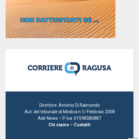
Direttore: Antonio Di Raimondo
Aut. del tribunale di Modica n.1/ Febbraio 2008
Adir News – P. Iva: 01598380887
Chi siamo – Contatti