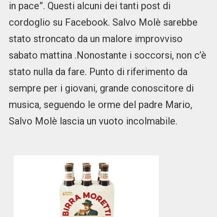
in pace”. Questi alcuni dei tanti post di
cordoglio su Facebook. Salvo Molè sarebbe
stato stroncato da un malore improvviso
sabato mattina .Nonostante i soccorsi, non c’è
stato nulla da fare. Punto di riferimento da
sempre per i giovani, grande conoscitore di
musica, seguendo le orme del padre Mario,
Salvo Molè lascia un vuoto incolmabile.