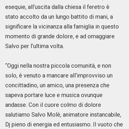
esequie, all’uscita dalla chiesa il feretro è
stato accolto da un lungo battito di mani, a
significare la vicinanza alla famiglia in questo
momento di grande dolore, e ad omaggiare
Salvo per l’ultima volta.
“Oggi nella nostra piccola comunità, e non
solo, è venuto a mancare all’improvviso un
concittadino, un amico, una presenza che
sapeva portare luce e musica ovunque
andasse. Con il cuore colmo di dolore
salutiamo Salvo Molè, animatore instancabile,
Dj pieno di energia ed entusiasmo. Il vuoto che