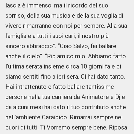
lascia è immenso, ma il ricordo del suo
sorriso, della sua musica e della sua voglia di
vivere rimarranno con noi per sempre. Alla sua
famiglia e a tutti i suoi cari, il nostro più
sincero abbraccio”. “Ciao Salvo, fai ballare
anche il cielo”. “Rip amico mio. Abbiamo fatto
l’ultima serata insieme circa 10 giorni fa e ci
siamo sentiti fino a ieri sera. Ci hai dato tanto.
Hai intrattenuto e fatto ballare tantissime
persone nella tua carriera da Animatore e Dj e
da alcuni mesi hai dato il tuo contributo anche
nell’ambiente Caraibico. Rimarrai sempre nei
cuori di tutti. Ti Vorremo sempre bene. Riposa