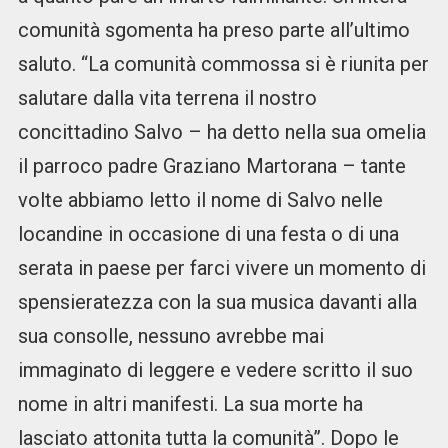
comunità sgomenta ha preso parte all’ultimo
saluto. “La comunità commossa si è riunita per
salutare dalla vita terrena il nostro
concittadino Salvo – ha detto nella sua omelia
il parroco padre Graziano Martorana – tante
volte abbiamo letto il nome di Salvo nelle
locandine in occasione di una festa o di una
serata in paese per farci vivere un momento di
spensieratezza con la sua musica davanti alla
sua consolle, nessuno avrebbe mai
immaginato di leggere e vedere scritto il suo
nome in altri manifesti. La sua morte ha
lasciato attonita tutta la comunità”. Dopo le