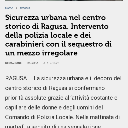
Home
Cronaca
Sicurezza urbana nel centro
storico di Ragusa. Intervento
della polizia locale e dei
carabinieri con il sequestro di
un mezzo irregolare
REDAZIONE
RAGUSA
31/12/2025
RAGUSA – La sicurezza urbana e il decoro del
centro storico di Ragusa si confermano
priorità assolute grazie all’attività costante e
capillare delle donne e degli uomini del
Comando di Polizia Locale. Nella mattinata di
martedì, a seguito di una segnalazione