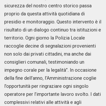
sicurezza del nostro centro storico passa
proprio da questa attività quotidiana di
presidio e monitoraggio. Questo intervento è il
risultato di un dialogo continuo tra istituzioni e
territorio. Ogni giorno la Polizia Locale
raccoglie decine di segnalazioni provenienti
non solo dai privati cittadini, ma anche dai
consiglieri comunali, testimoniando un
impegno corale per la legalità”. In occasione
della fine dell’anno, l’Amministrazione coglie
l’opportunità per ringraziare ogni singolo
operatore per l’importante lavoro svolto. I dati
complessivi relativi alle attività e agli