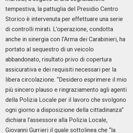
tempestiva, la pattuglia del Presidio Centro
Storico è intervenuta per effettuare una serie
di controlli mirati. L’operazione, condotta
anche in sinergia con l’Arma dei Carabinieri, ha
portato al sequestro di un veicolo
abbandonato, risultato privo di copertura
assicurativa e dei requisiti necessari per la
libera circolazione. “Desidero esprimere il mio
più sincero plauso e ringraziamento agli agenti
della Polizia Locale per il lavoro che svolgono
ogni giorno a disposizione della cittadinanza”
dichiara l’assessore alla Polizia Locale,
Giovanni Gurrieri il quale sottolinea che “la