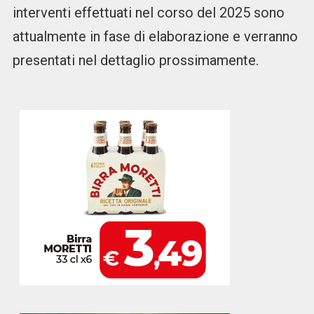
interventi effettuati nel corso del 2025 sono
attualmente in fase di elaborazione e verranno
presentati nel dettaglio prossimamente.