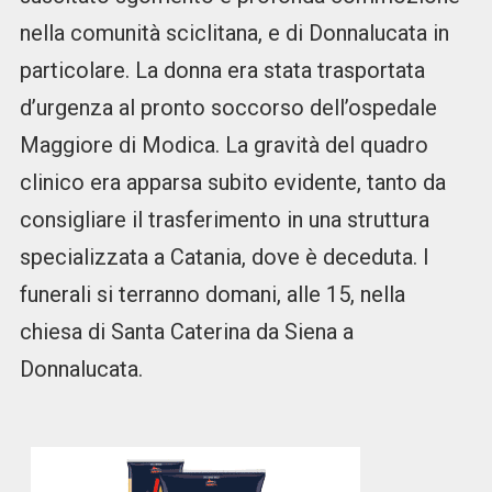
nella comunità sciclitana, e di Donnalucata in
particolare. La donna era stata trasportata
d’urgenza al pronto soccorso dell’ospedale
Maggiore di Modica. La gravità del quadro
clinico era apparsa subito evidente, tanto da
consigliare il trasferimento in una struttura
specializzata a Catania, dove è deceduta. I
funerali si terranno domani, alle 15, nella
chiesa di Santa Caterina da Siena a
Donnalucata.