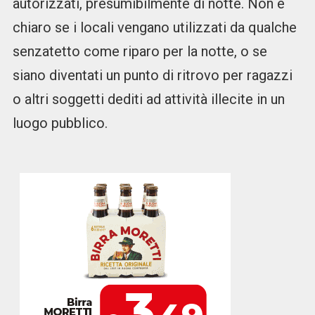
autorizzati, presumibilmente di notte. Non è
chiaro se i locali vengano utilizzati da qualche
senzatetto come riparo per la notte, o se
siano diventati un punto di ritrovo per ragazzi
o altri soggetti dediti ad attività illecite in un
luogo pubblico.