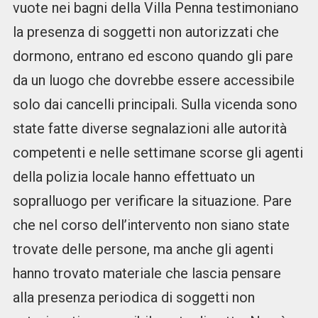
vuote nei bagni della Villa Penna testimoniano
la presenza di soggetti non autorizzati che
dormono, entrano ed escono quando gli pare
da un luogo che dovrebbe essere accessibile
solo dai cancelli principali. Sulla vicenda sono
state fatte diverse segnalazioni alle autorità
competenti e nelle settimane scorse gli agenti
della polizia locale hanno effettuato un
sopralluogo per verificare la situazione. Pare
che nel corso dell’intervento non siano state
trovate delle persone, ma anche gli agenti
hanno trovato materiale che lascia pensare
alla presenza periodica di soggetti non