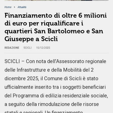
Home
Attualità
Finanziamento di oltre 6 milioni
di euro per riqualificare i
quartieri San Bartolomeo e San
Giuseppe a Scicli
REDAZIONE
SCICLI
15/12/2025
SCICLI – Con nota dell’Assessorato regionale
delle Infrastrutture e della Mobilità del 2
dicembre 2025, il Comune di Scicli è stato
ufficialmente inserito tra i soggetti beneficiari
del Programma di edilizia residenziale sociale,
a seguito della rimodulazione delle risorse
statali e regionali. Un finanziamento