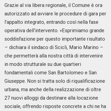
Grazie al via libera regionale, il Comune è ora
autorizzato ad avviare le procedure di gara per
l’appalto integrato, entrando così nella fase
operativa dell’intervento. «Esprimiamo grande
soddisfazione per questo importante risultato
– dichiara il sindaco di Scicli, Mario Marino –
che permetterà alla nostra città di intervenire
in modo strutturale su due quartieri
fondamentali come San Bartolomeo e San
Giuseppe. Non si tratta solo di riqualificazione
urbana, ma anche della realizzazione di oltre
27 nuovi alloggi da destinare alla locazione
sociale, offrendo risposte concrete a chi ne ha