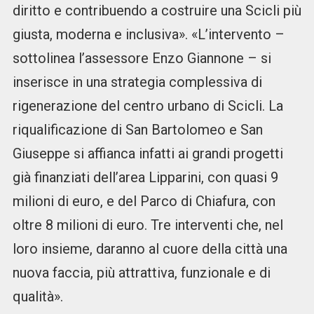
diritto e contribuendo a costruire una Scicli più
giusta, moderna e inclusiva». «L’intervento –
sottolinea l’assessore Enzo Giannone – si
inserisce in una strategia complessiva di
rigenerazione del centro urbano di Scicli. La
riqualificazione di San Bartolomeo e San
Giuseppe si affianca infatti ai grandi progetti
già finanziati dell’area Lipparini, con quasi 9
milioni di euro, e del Parco di Chiafura, con
oltre 8 milioni di euro. Tre interventi che, nel
loro insieme, daranno al cuore della città una
nuova faccia, più attrattiva, funzionale e di
qualità».