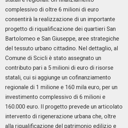
complessivo di oltre 6 milioni di euro
consentirà la realizzazione di un importante
progetto di riqualificazione dei quartieri San
Bartolomeo e San Giuseppe, aree strategiche
del tessuto urbano cittadino. Nel dettaglio, al
Comune di Scicli è stato assegnato un
contributo pari a 5 milioni di euro di risorse
statali, cui si aggiunge un cofinanziamento
regionale di 1 milione e 160 mila euro, per un
investimento complessivo di 6 milioni e
160.000 euro. Il progetto prevede un articolato
intervento di rigenerazione urbana che, oltre
alla riqualificazione del patrimonio edilizio e