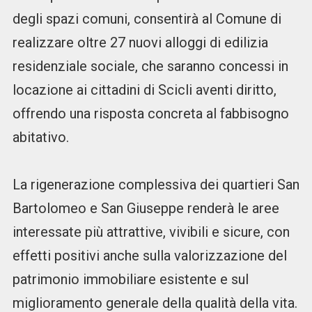
degli spazi comuni, consentirà al Comune di
realizzare oltre 27 nuovi alloggi di edilizia
residenziale sociale, che saranno concessi in
locazione ai cittadini di Scicli aventi diritto,
offrendo una risposta concreta al fabbisogno
abitativo.
La rigenerazione complessiva dei quartieri San
Bartolomeo e San Giuseppe renderà le aree
interessate più attrattive, vivibili e sicure, con
effetti positivi anche sulla valorizzazione del
patrimonio immobiliare esistente e sul
miglioramento generale della qualità della vita.