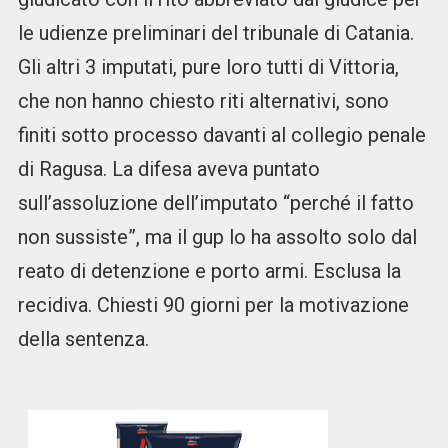
le udienze preliminari del tribunale di Catania.
Gli altri 3 imputati, pure loro tutti di Vittoria,
che non hanno chiesto riti alternativi, sono
finiti sotto processo davanti al collegio penale
di Ragusa. La difesa aveva puntato
sull’assoluzione dell’imputato “perché il fatto
non sussiste”, ma il gup lo ha assolto solo dal
reato di detenzione e porto armi. Esclusa la
recidiva. Chiesti 90 giorni per la motivazione
della sentenza.