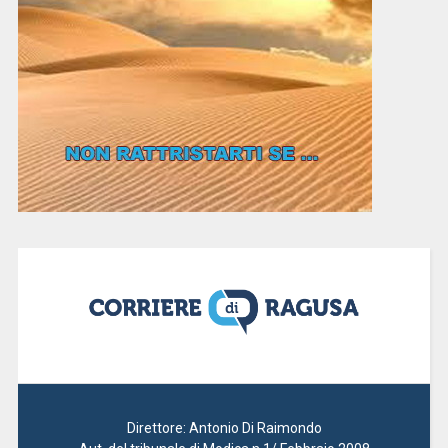
Direttore: Antonio Di Raimondo