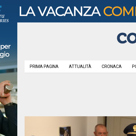
PRIMA PAGINA
ATTUALITÀ
CRONACA
P