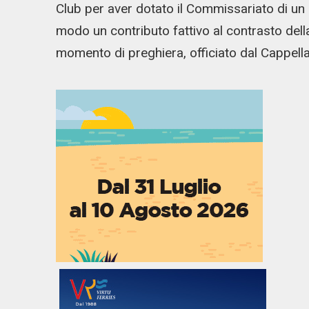
Club per aver dotato il Commissariato di un
modo un contributo fattivo al contrasto dell
momento di preghiera, officiato dal Cappel