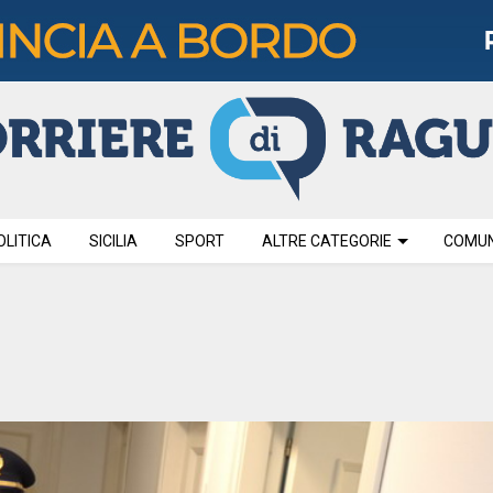
OLITICA
SICILIA
SPORT
ALTRE CATEGORIE
COMUNI