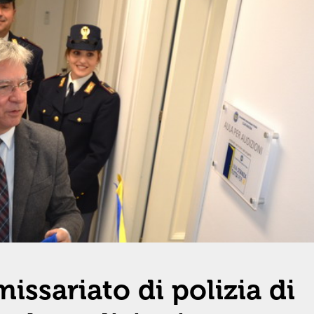
ssariato di polizia di