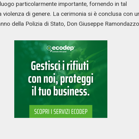
 luogo particolarmente importante, fornendo in tal
a violenza di genere. La cerimonia si è conclusa con u
lanno della Polizia di Stato, Don Giuseppe Ramondazzo