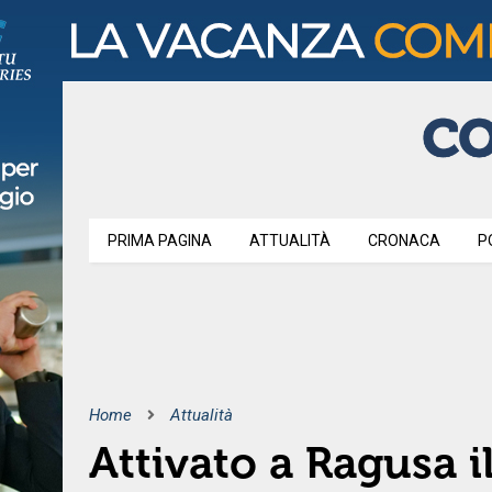
PRIMA PAGINA
ATTUALITÀ
CRONACA
P
Home
Attualità
Attivato a Ragusa 