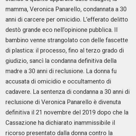
mamma, Veronica Panarello, condannata a 30
anni di carcere per omicidio. L’efferato delitto
destò grande eco nell’opinione pubblica. Il
bambino venne strangolato con delle fascette
di plastica: il processo, fino al terzo grado di
giudizio, sancì la condanna definitiva della
madre a 30 anni di reclusione. La donna fu
accusata di omicidio e occultamento di
cadavere. La sentenza di condanna a 30 anni di
reclusione di Veronica Panarello è divenuta
definitiva il 21 novembre del 2019 dopo che la
Cassazione ha dichiarato inammissibile il
ricorso presentato dalla donna contro la