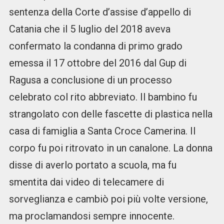
sentenza della Corte d’assise d’appello di
Catania che il 5 luglio del 2018 aveva
confermato la condanna di primo grado
emessa il 17 ottobre del 2016 dal Gup di
Ragusa a conclusione di un processo
celebrato col rito abbreviato. Il bambino fu
strangolato con delle fascette di plastica nella
casa di famiglia a Santa Croce Camerina. Il
corpo fu poi ritrovato in un canalone. La donna
disse di averlo portato a scuola, ma fu
smentita dai video di telecamere di
sorveglianza e cambiò poi più volte versione,
ma proclamandosi sempre innocente.