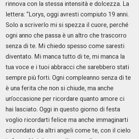
rinnova con la stessa intensità e dolcezza. La
lettera: “Lorys, oggi avresti compiuto 19 anni.
Solo a scriverlo mi si spezza il cuore, perché
ogni anno che passa è un altro che trascorro
senza di te. Mi chiedo spesso come saresti
diventato. Mi manca tutto di te, mi manca la
tua voce e i tuoi abbracci che sarebbero stati
sempre più forti. Ogni compleanno senza di te
è una ferita che non si chiude, ma anche
un’occasione per ricordare quanto amore ci
hai lasciato. Oggi in questo giorno di festa
voglio ricordarti felice ma anche immaginarti
circondato da altri angeli come te, con il cielo