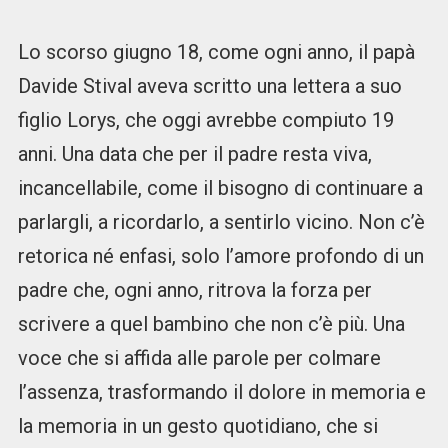
Lo scorso giugno 18, come ogni anno, il papà
Davide Stival aveva scritto una lettera a suo
figlio Lorys, che oggi avrebbe compiuto 19
anni. Una data che per il padre resta viva,
incancellabile, come il bisogno di continuare a
parlargli, a ricordarlo, a sentirlo vicino. Non c’è
retorica né enfasi, solo l’amore profondo di un
padre che, ogni anno, ritrova la forza per
scrivere a quel bambino che non c’è più. Una
voce che si affida alle parole per colmare
l’assenza, trasformando il dolore in memoria e
la memoria in un gesto quotidiano, che si