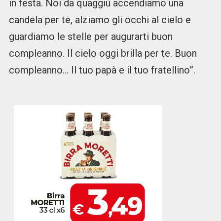
in festa. Noi da quaggiù accendiamo una
candela per te, alziamo gli occhi al cielo e
guardiamo le stelle per augurarti buon
compleanno. Il cielo oggi brilla per te. Buon
compleanno… Il tuo papà e il tuo fratellino”.