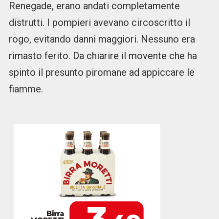
Renegade, erano andati completamente
distrutti. I pompieri avevano circoscritto il
rogo, evitando danni maggiori. Nessuno era
rimasto ferito. Da chiarire il movente che ha
spinto il presunto piromane ad appiccare le
fiamme.