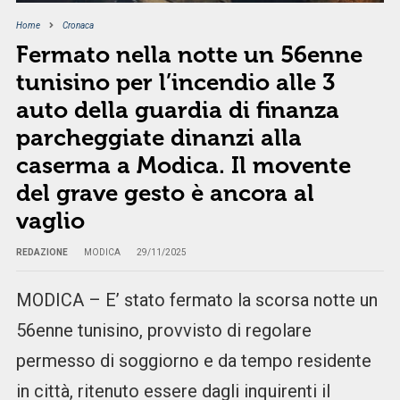
Home
Cronaca
Fermato nella notte un 56enne
tunisino per l’incendio alle 3
auto della guardia di finanza
parcheggiate dinanzi alla
caserma a Modica. Il movente
del grave gesto è ancora al
vaglio
REDAZIONE
MODICA
29/11/2025
MODICA – E’ stato fermato la scorsa notte un
56enne tunisino, provvisto di regolare
permesso di soggiorno e da tempo residente
in città, ritenuto essere dagli inquirenti il