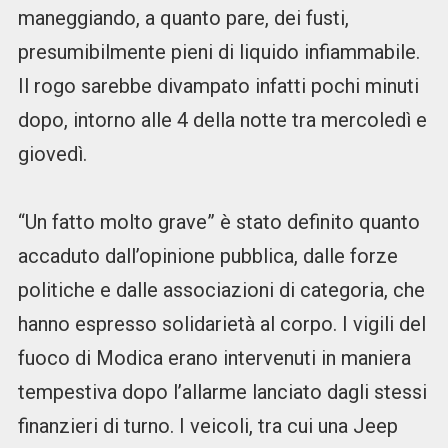
maneggiando, a quanto pare, dei fusti,
presumibilmente pieni di liquido infiammabile.
Il rogo sarebbe divampato infatti pochi minuti
dopo, intorno alle 4 della notte tra mercoledì e
giovedì.
“Un fatto molto grave” è stato definito quanto
accaduto dall’opinione pubblica, dalle forze
politiche e dalle associazioni di categoria, che
hanno espresso solidarietà al corpo. I vigili del
fuoco di Modica erano intervenuti in maniera
tempestiva dopo l’allarme lanciato dagli stessi
finanzieri di turno. I veicoli, tra cui una Jeep