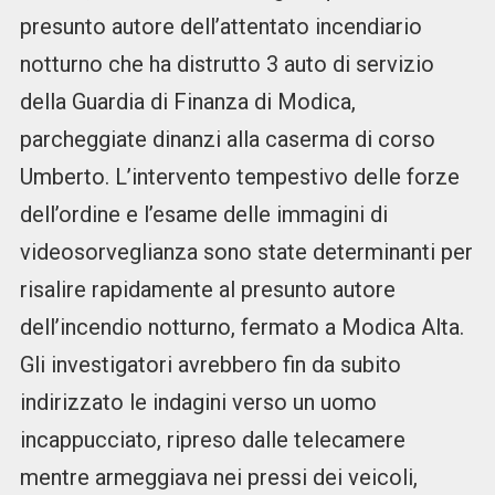
presunto autore dell’attentato incendiario
notturno che ha distrutto 3 auto di servizio
della Guardia di Finanza di Modica,
parcheggiate dinanzi alla caserma di corso
Umberto. L’intervento tempestivo delle forze
dell’ordine e l’esame delle immagini di
videosorveglianza sono state determinanti per
risalire rapidamente al presunto autore
dell’incendio notturno, fermato a Modica Alta.
Gli investigatori avrebbero fin da subito
indirizzato le indagini verso un uomo
incappucciato, ripreso dalle telecamere
mentre armeggiava nei pressi dei veicoli,