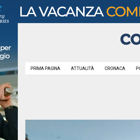
PRIMA PAGINA
ATTUALITÀ
CRONACA
P