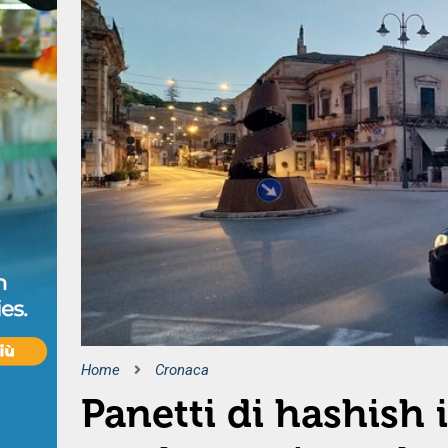
Home
Cronaca
Panetti di hashish 