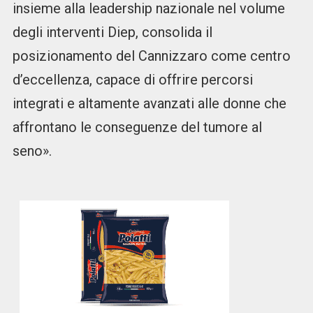
insieme alla leadership nazionale nel volume
degli interventi Diep, consolida il
posizionamento del Cannizzaro come centro
d’eccellenza, capace di offrire percorsi
integrati e altamente avanzati alle donne che
affrontano le conseguenze del tumore al
seno».