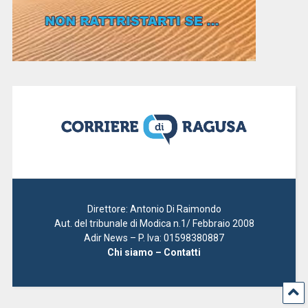
Direttore: Antonio Di Raimondo
Aut. del tribunale di Modica n.1/ Febbraio 2008
Adir News – P. Iva: 01598380887
Chi siamo – Contatti