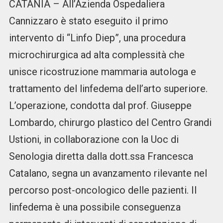
CATANIA – All’Azienda Ospedaliera
Cannizzaro è stato eseguito il primo
intervento di “Linfo Diep”, una procedura
microchirurgica ad alta complessità che
unisce ricostruzione mammaria autologa e
trattamento del linfedema dell’arto superiore.
L’operazione, condotta dal prof. Giuseppe
Lombardo, chirurgo plastico del Centro Grandi
Ustioni, in collaborazione con la Uoc di
Senologia diretta dalla dott.ssa Francesca
Catalano, segna un avanzamento rilevante nel
percorso post-oncologico delle pazienti. Il
linfedema è una possibile conseguenza