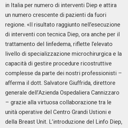
in Italia per numero di interventi Diep e attira
un numero crescente di pazienti da fuori
regione. «Il risultato raggiunto nell’esecuzione
di interventi con tecnica Diep, ora anche per il
trattamento del linfedema, riflette l’elevato
livello di specializzazione microchirurgica e la
capacità di gestire procedure ricostruttive
complesse da parte dei nostri professionisti –
afferma il dott. Salvatore Giuffrida, direttore
generale dell’Azienda Ospedaliera Cannizzaro
– grazie alla virtuosa collaborazione tra le
unità operative del Centro Grandi Ustioni e
della Breast Unit. L’introduzione del Linfo Diep,