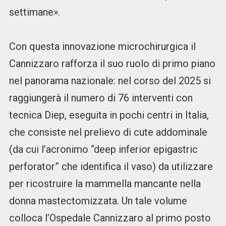
settimane».
Con questa innovazione microchirurgica il
Cannizzaro rafforza il suo ruolo di primo piano
nel panorama nazionale: nel corso del 2025 si
raggiungerà il numero di 76 interventi con
tecnica Diep, eseguita in pochi centri in Italia,
che consiste nel prelievo di cute addominale
(da cui l’acronimo “deep inferior epigastric
perforator” che identifica il vaso) da utilizzare
per ricostruire la mammella mancante nella
donna mastectomizzata. Un tale volume
colloca l’Ospedale Cannizzaro al primo posto