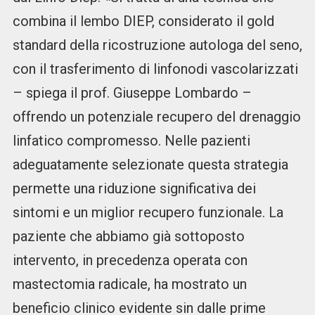
combina il lembo DIEP, considerato il gold
standard della ricostruzione autologa del seno,
con il trasferimento di linfonodi vascolarizzati
– spiega il prof. Giuseppe Lombardo –
offrendo un potenziale recupero del drenaggio
linfatico compromesso. Nelle pazienti
adeguatamente selezionate questa strategia
permette una riduzione significativa dei
sintomi e un miglior recupero funzionale. La
paziente che abbiamo già sottoposto
intervento, in precedenza operata con
mastectomia radicale, ha mostrato un
beneficio clinico evidente sin dalle prime