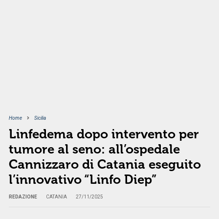
Home
Sicilia
Linfedema dopo intervento per
tumore al seno: all’ospedale
Cannizzaro di Catania eseguito
l’innovativo “Linfo Diep”
REDAZIONE
CATANIA
27/11/2025