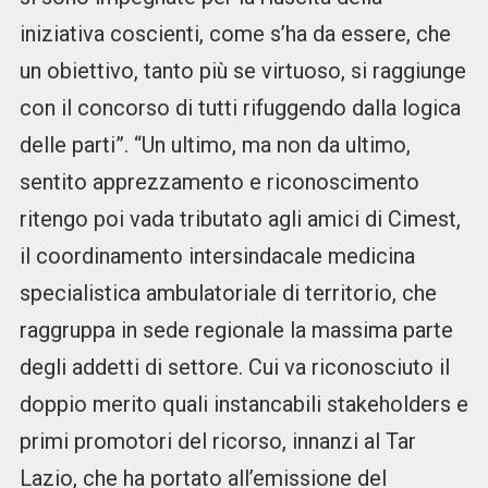
iniziativa coscienti, come s’ha da essere, che
un obiettivo, tanto più se virtuoso, si raggiunge
con il concorso di tutti rifuggendo dalla logica
delle parti”. “Un ultimo, ma non da ultimo,
sentito apprezzamento e riconoscimento
ritengo poi vada tributato agli amici di Cimest,
il coordinamento intersindacale medicina
specialistica ambulatoriale di territorio, che
raggruppa in sede regionale la massima parte
degli addetti di settore. Cui va riconosciuto il
doppio merito quali instancabili stakeholders e
primi promotori del ricorso, innanzi al Tar
Lazio, che ha portato all’emissione del