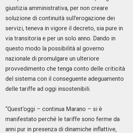
giustizia amministrativa, per non creare
soluzione di continuità sull’erogazione dei
servizi, teneva in vigore il decreto, sia pure in
via transitoria e per un solo anno. Dando in
questo modo la possibilità al governo
nazionale di promulgare un ulteriore
provvedimento che tenga conto delle criticità
del sistema con il conseguente adeguamento
delle tariffe ad oggi insostenibili.
“Quest’oggi – continua Marano – si è
manifestato perché le tariffe sono ferme da
anni pur in presenza di dinamiche inflattive,