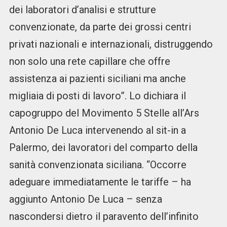
dei laboratori d’analisi e strutture
convenzionate, da parte dei grossi centri
privati nazionali e internazionali, distruggendo
non solo una rete capillare che offre
assistenza ai pazienti siciliani ma anche
migliaia di posti di lavoro”. Lo dichiara il
capogruppo del Movimento 5 Stelle all’Ars
Antonio De Luca intervenendo al sit-in a
Palermo, dei lavoratori del comparto della
sanità convenzionata siciliana. “Occorre
adeguare immediatamente le tariffe – ha
aggiunto Antonio De Luca – senza
nascondersi dietro il paravento dell’infinito