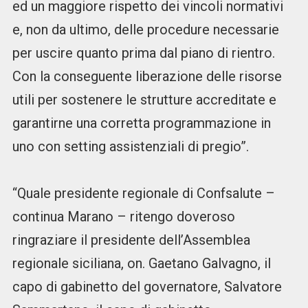
ed un maggiore rispetto dei vincoli normativi
e, non da ultimo, delle procedure necessarie
per uscire quanto prima dal piano di rientro.
Con la conseguente liberazione delle risorse
utili per sostenere le strutture accreditate e
garantirne una corretta programmazione in
uno con setting assistenziali di pregio”.
“Quale presidente regionale di Confsalute –
continua Marano – ritengo doveroso
ringraziare il presidente dell’Assemblea
regionale siciliana, on. Gaetano Galvagno, il
capo di gabinetto del governatore, Salvatore