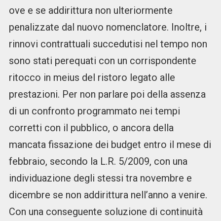
ove e se addirittura non ulteriormente
penalizzate dal nuovo nomenclatore. Inoltre, i
rinnovi contrattuali succedutisi nel tempo non
sono stati perequati con un corrispondente
ritocco in meius del ristoro legato alle
prestazioni. Per non parlare poi della assenza
di un confronto programmato nei tempi
corretti con il pubblico, o ancora della
mancata fissazione dei budget entro il mese di
febbraio, secondo la L.R. 5/2009, con una
individuazione degli stessi tra novembre e
dicembre se non addirittura nell’anno a venire.
Con una conseguente soluzione di continuità