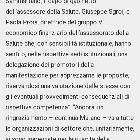
Sammartano, il capo di gabinetto
dell’assessore della Salute, Giuseppe Sgroi, e
Paola Proia, direttrice del gruppo V
economico finanziario dell’assessorato della
Salute che, con sensibilità istituzionale, hanno
sentito, nelle rispettive sedi istituzionali, una
delegazione dei promotori della
manifestazione per apprezzarne le proposte,
riservandosi una valutazione delle stesse con
gli eventuali provvedimenti consequenziali di
rispettiva competenza”. “Ancora, un
ringraziamento – continua Marano – va a tutte
le organizzazioni di settore che, unitariamente,
si sono impegnate per la riuscita della