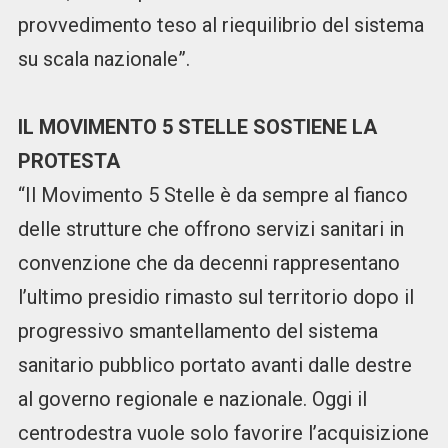
provvedimento teso al riequilibrio del sistema
su scala nazionale”.
IL MOVIMENTO 5 STELLE SOSTIENE LA
PROTESTA
“Il Movimento 5 Stelle è da sempre al fianco
delle strutture che offrono servizi sanitari in
convenzione che da decenni rappresentano
l’ultimo presidio rimasto sul territorio dopo il
progressivo smantellamento del sistema
sanitario pubblico portato avanti dalle destre
al governo regionale e nazionale. Oggi il
centrodestra vuole solo favorire l’acquisizione