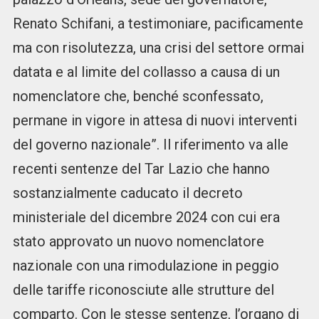
Renato Schifani, a testimoniare, pacificamente
ma con risolutezza, una crisi del settore ormai
datata e al limite del collasso a causa di un
nomenclatore che, benché sconfessato,
permane in vigore in attesa di nuovi interventi
del governo nazionale”. Il riferimento va alle
recenti sentenze del Tar Lazio che hanno
sostanzialmente caducato il decreto
ministeriale del dicembre 2024 con cui era
stato approvato un nuovo nomenclatore
nazionale con una rimodulazione in peggio
delle tariffe riconosciute alle strutture del
comparto. Con le stesse sentenze, l’organo di