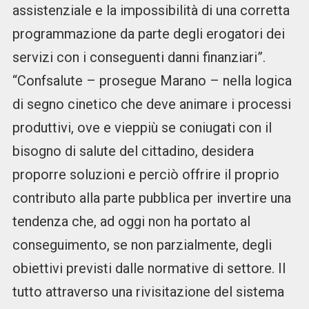
assistenziale e la impossibilità di una corretta
programmazione da parte degli erogatori dei
servizi con i conseguenti danni finanziari”.
“Confsalute – prosegue Marano – nella logica
di segno cinetico che deve animare i processi
produttivi, ove e vieppiù se coniugati con il
bisogno di salute del cittadino, desidera
proporre soluzioni e perciò offrire il proprio
contributo alla parte pubblica per invertire una
tendenza che, ad oggi non ha portato al
conseguimento, se non parzialmente, degli
obiettivi previsti dalle normative di settore. Il
tutto attraverso una rivisitazione del sistema