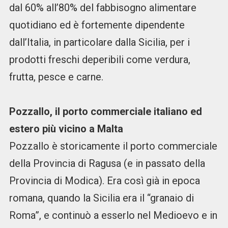
dal 60% all’80% del fabbisogno alimentare
quotidiano ed è fortemente dipendente
dall’Italia, in particolare dalla Sicilia, per i
prodotti freschi deperibili come verdura,
frutta, pesce e carne.
Pozzallo, il porto commerciale italiano ed
estero più vicino a Malta
Pozzallo è storicamente il porto commerciale
della Provincia di Ragusa (e in passato della
Provincia di Modica). Era così già in epoca
romana, quando la Sicilia era il “granaio di
Roma”, e continuò a esserlo nel Medioevo e in