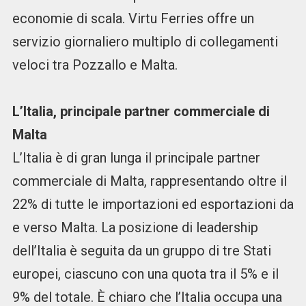
economie di scala. Virtu Ferries offre un
servizio giornaliero multiplo di collegamenti
veloci tra Pozzallo e Malta.
L’Italia, principale partner commerciale di
Malta
L’Italia è di gran lunga il principale partner
commerciale di Malta, rappresentando oltre il
22% di tutte le importazioni ed esportazioni da
e verso Malta. La posizione di leadership
dell’Italia è seguita da un gruppo di tre Stati
europei, ciascuno con una quota tra il 5% e il
9% del totale. È chiaro che l’Italia occupa una