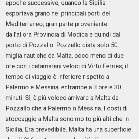
epoche successive, quando la Sicilia
esportava grano nei principali porti del
Mediterraneo, gran parte proveniente
dall’allora Provincia di Modica e quindi dal
porto di Pozzallo. Pozzallo dista solo 50
miglia nautiche da Malta, poco meno di due
ore con i catamarani veloci di Virtu Ferries; il
tempo di viaggio è inferiore rispetto a
Palermo e Messina, entrambe a 3 ore e 30
minuti. Sì, è più veloce arrivare a Malta da
Pozzallo che a Palermo o Messina. I costi di
stoccaggio a Malta sono molto più alti che in
Sicilia. Era prevedibile. Malta ha una superficie