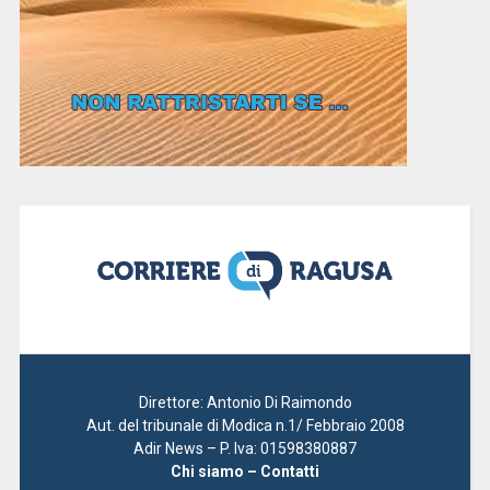
Direttore: Antonio Di Raimondo
Aut. del tribunale di Modica n.1/ Febbraio 2008
Adir News – P. Iva: 01598380887
Chi siamo – Contatti