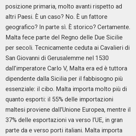
posizione primaria, molto avanti rispetto ad
altri Paesi. È un caso? No. È un fattore
geografico? In parte sì. È storico? Certamente.
Malta fece parte del Regno delle Due Sicilie
per secoli. Tecnicamente ceduta ai Cavalieri di
San Giovanni di Gerusalemme nel 1530
dall’imperatore Carlo V, Malta era ed è tuttora
dipendente dalla Sicilia per il fabbisogno più
essenziale: il cibo. Malta importa molto più di
quanto esporti: il 55% delle importazioni
maltesi proviene dall’Unione Europea, mentre il
37% delle esportazioni va verso l’UE, in gran
parte da e verso porti italiani. Malta importa