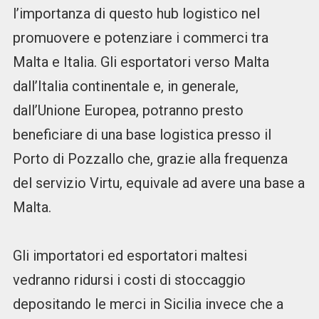
l’importanza di questo hub logistico nel
promuovere e potenziare i commerci tra
Malta e Italia. Gli esportatori verso Malta
dall’Italia continentale e, in generale,
dall’Unione Europea, potranno presto
beneficiare di una base logistica presso il
Porto di Pozzallo che, grazie alla frequenza
del servizio Virtu, equivale ad avere una base a
Malta.
Gli importatori ed esportatori maltesi
vedranno ridursi i costi di stoccaggio
depositando le merci in Sicilia invece che a