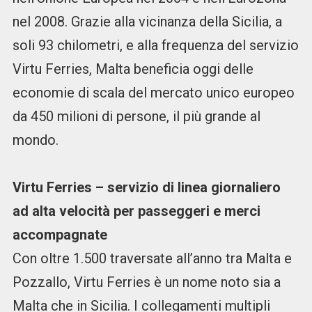
nel 2008. Grazie alla vicinanza della Sicilia, a
soli 93 chilometri, e alla frequenza del servizio
Virtu Ferries, Malta beneficia oggi delle
economie di scala del mercato unico europeo
da 450 milioni di persone, il più grande al
mondo.
Virtu Ferries – servizio di linea giornaliero
ad alta velocità per passeggeri e merci
accompagnate
Con oltre 1.500 traversate all’anno tra Malta e
Pozzallo, Virtu Ferries è un nome noto sia a
Malta che in Sicilia. I collegamenti multipli