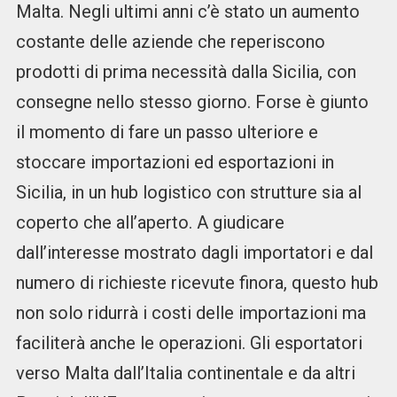
Malta. Negli ultimi anni c’è stato un aumento
costante delle aziende che reperiscono
prodotti di prima necessità dalla Sicilia, con
consegne nello stesso giorno. Forse è giunto
il momento di fare un passo ulteriore e
stoccare importazioni ed esportazioni in
Sicilia, in un hub logistico con strutture sia al
coperto che all’aperto. A giudicare
dall’interesse mostrato dagli importatori e dal
numero di richieste ricevute finora, questo hub
non solo ridurrà i costi delle importazioni ma
faciliterà anche le operazioni. Gli esportatori
verso Malta dall’Italia continentale e da altri