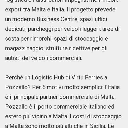
export tra Malta e Italia. Il progetto prevede:
un moderno Business Centre; spazi uffici
dedicati; parcheggi per veicoli leggeri; aree di
sosta per rimorchi; spazi di stoccaggio e
magazzinaggio; strutture ricettive per gli
autisti dei veicoli commerciali.
Perché un Logistic Hub di Virtu Ferries a
Pozzallo? Per 5 motivi molto semplici: l’Italia
è il principale partner commerciale di Malta.
Pozzallo è il porto commerciale italiano ed
estero più vicino a Malta. I costi di stoccaggio
a Malta sono molto più alti che in Sicilia. Le