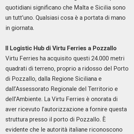
quotidiani significano che Malta e Sicilia sono
un tutt’uno. Qualsiasi cosa è a portata di mano
in giornata.
Il Logistic Hub di Virtu Ferries a Pozzallo
Virtu Ferries ha acquisito questi 24.000 metri
quadrati di terreno, proprio a ridosso del Porto
di Pozzallo, dalla Regione Siciliana e
dall’Assessorato Regionale del Territorio e
dell’Ambiente. La Virtu Ferries è onorata di
aver ricevuto l’autorizzazione a fornire questa
struttura presso il porto di Pozzallo. È
evidente che le autorità italiane riconoscono