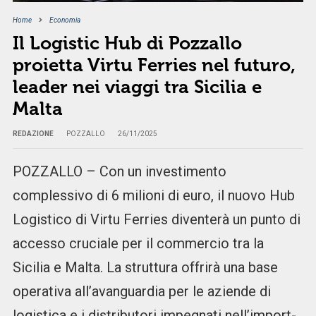
Home
Economia
Il Logistic Hub di Pozzallo
proietta Virtu Ferries nel futuro,
leader nei viaggi tra Sicilia e
Malta
REDAZIONE
POZZALLO
26/11/2025
POZZALLO – Con un investimento
complessivo di 6 milioni di euro, il nuovo Hub
Logistico di Virtu Ferries diventerà un punto di
accesso cruciale per il commercio tra la
Sicilia e Malta. La struttura offrirà una base
operativa all’avanguardia per le aziende di
logistica e i distributori impegnati nell’import-