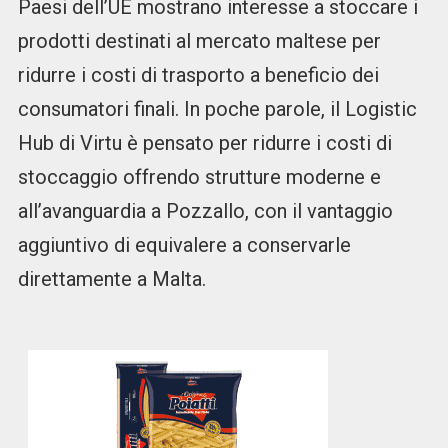
Paesi dell’UE mostrano interesse a stoccare i
prodotti destinati al mercato maltese per
ridurre i costi di trasporto a beneficio dei
consumatori finali. In poche parole, il Logistic
Hub di Virtu è pensato per ridurre i costi di
stoccaggio offrendo strutture moderne e
all’avanguardia a Pozzallo, con il vantaggio
aggiuntivo di equivalere a conservarle
direttamente a Malta.