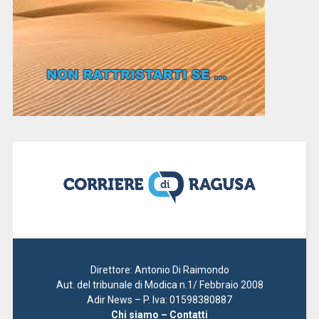
Direttore: Antonio Di Raimondo
Aut. del tribunale di Modica n.1/ Febbraio 2008
Adir News – P. Iva: 01598380887
Chi siamo – Contatti