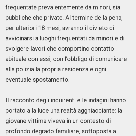
frequentate prevalentemente da minori, sia
pubbliche che private. Al termine della pena,
per ulteriori 18 mesi, avranno il divieto di
avvicinarsi a luoghi frequentati da minori e di
svolgere lavori che comportino contatto
abituale con essi, con l’obbligo di comunicare
alla polizia la propria residenza e ogni
eventuale spostamento.
Il racconto degli inquirenti e le indagini hanno
portato alla luce una realtà agghiacciante: la
giovane vittima viveva in un contesto di
profondo degrado familiare, sottoposta a