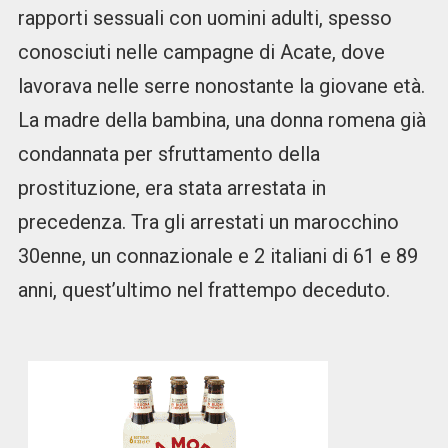
rapporti sessuali con uomini adulti, spesso
conosciuti nelle campagne di Acate, dove
lavorava nelle serre nonostante la giovane età.
La madre della bambina, una donna romena già
condannata per sfruttamento della
prostituzione, era stata arrestata in
precedenza. Tra gli arrestati un marocchino
30enne, un connazionale e 2 italiani di 61 e 89
anni, quest’ultimo nel frattempo deceduto.