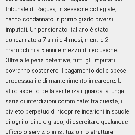
tribunale di Ragusa, in sessione collegiale,
hanno condannato in primo grado diversi
imputati. Un pensionato italiano è stato
condannato a 7 anni e 4 mesi, mentre 2
marocchini a 5 anni e mezzo di reclusione.
Oltre alle pene detentive, tutti gli imputati
dovranno sostenere il pagamento delle spese
processuali e di mantenimento in carcere. Un
altro aspetto della sentenza riguarda la lunga
serie di interdizioni comminate: tra queste, il
divieto perpetuo di ricoprire incarichi in scuole
di ogni ordine e grado, di esercitare qualunque
ufficio o servizio in istituzioni o strutture