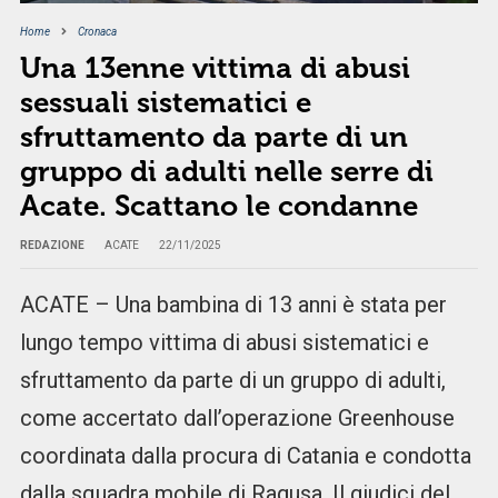
Home
Cronaca
Una 13enne vittima di abusi
sessuali sistematici e
sfruttamento da parte di un
gruppo di adulti nelle serre di
Acate. Scattano le condanne
REDAZIONE
ACATE
22/11/2025
ACATE – Una bambina di 13 anni è stata per
lungo tempo vittima di abusi sistematici e
sfruttamento da parte di un gruppo di adulti,
come accertato dall’operazione Greenhouse
coordinata dalla procura di Catania e condotta
dalla squadra mobile di Ragusa. Il giudici del