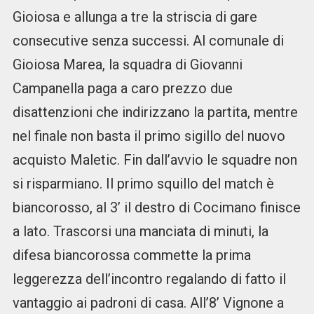
Gioiosa e allunga a tre la striscia di gare
consecutive senza successi. Al comunale di
Gioiosa Marea, la squadra di Giovanni
Campanella paga a caro prezzo due
disattenzioni che indirizzano la partita, mentre
nel finale non basta il primo sigillo del nuovo
acquisto Maletic. Fin dall’avvio le squadre non
si risparmiano. Il primo squillo del match è
biancorosso, al 3’ il destro di Cocimano finisce
a lato. Trascorsi una manciata di minuti, la
difesa biancorossa commette la prima
leggerezza dell’incontro regalando di fatto il
vantaggio ai padroni di casa. All’8’ Vignone a