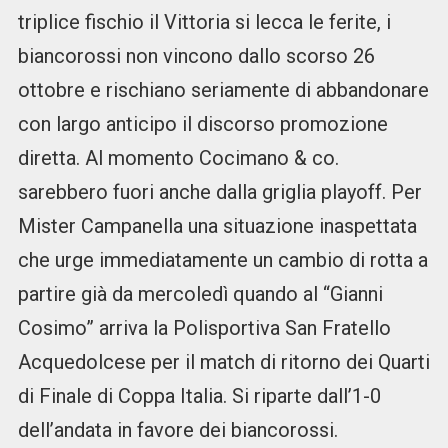
triplice fischio il Vittoria si lecca le ferite, i
biancorossi non vincono dallo scorso 26
ottobre e rischiano seriamente di abbandonare
con largo anticipo il discorso promozione
diretta. Al momento Cocimano & co.
sarebbero fuori anche dalla griglia playoff. Per
Mister Campanella una situazione inaspettata
che urge immediatamente un cambio di rotta a
partire già da mercoledì quando al “Gianni
Cosimo” arriva la Polisportiva San Fratello
Acquedolcese per il match di ritorno dei Quarti
di Finale di Coppa Italia. Si riparte dall’1-0
dell’andata in favore dei biancorossi.