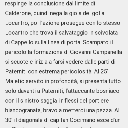
respinge la conclusione dal limite di
Calderone, quindi nega la gioia del gol a
Locantro, poi l’azione prosegue con lo stesso
Locantro che trova il salvataggio in scivolata
di Cappello sulla linea di porta. Scampato il
pericolo la formazione di Giovanni Campanella
si scuote e inizia a farsi vedere dalle parti di
Paterniti con estrema pericolosità. Al 25’
Maletic servito in profondità, si presenta tutto
solo davanti a Paterniti, l’attaccante bosniaco
con il sinistro saggia i riflessi del portiere
biancogranata, bravo a metterci una pezza. Al
30’ il diagonale di capitan Cocimano esce d’un