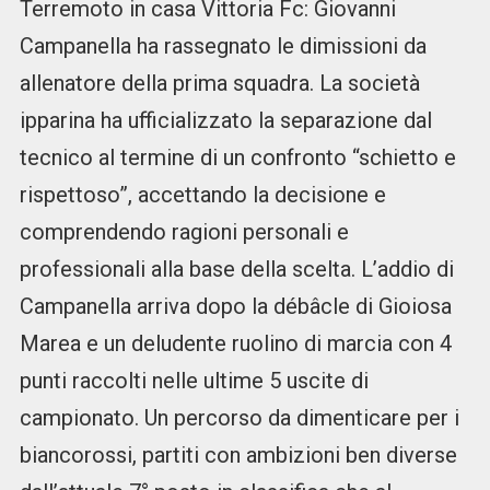
Terremoto in casa Vittoria Fc: Giovanni
Campanella ha rassegnato le dimissioni da
allenatore della prima squadra. La società
ipparina ha ufficializzato la separazione dal
tecnico al termine di un confronto “schietto e
rispettoso”, accettando la decisione e
comprendendo ragioni personali e
professionali alla base della scelta. L’addio di
Campanella arriva dopo la débâcle di Gioiosa
Marea e un deludente ruolino di marcia con 4
punti raccolti nelle ultime 5 uscite di
campionato. Un percorso da dimenticare per i
biancorossi, partiti con ambizioni ben diverse