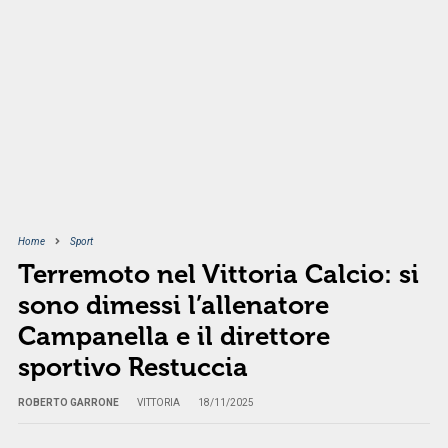
Home
Sport
Terremoto nel Vittoria Calcio: si
sono dimessi l’allenatore
Campanella e il direttore
sportivo Restuccia
ROBERTO GARRONE
VITTORIA
18/11/2025