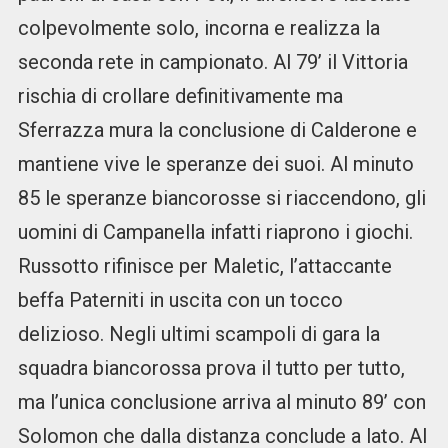
colpevolmente solo, incorna e realizza la
seconda rete in campionato. Al 79’ il Vittoria
rischia di crollare definitivamente ma
Sferrazza mura la conclusione di Calderone e
mantiene vive le speranze dei suoi. Al minuto
85 le speranze biancorosse si riaccendono, gli
uomini di Campanella infatti riaprono i giochi.
Russotto rifinisce per Maletic, l’attaccante
beffa Paterniti in uscita con un tocco
delizioso. Negli ultimi scampoli di gara la
squadra biancorossa prova il tutto per tutto,
ma l’unica conclusione arriva al minuto 89’ con
Solomon che dalla distanza conclude a lato. Al