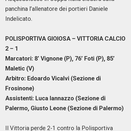
panchina l’allenatore dei portieri Daniele
Indelicato.
POLISPORTIVA GIOIOSA – VITTORIA CALCIO
2 – 1
Marcatori: 8’ Vignone (P), 76’ Foti (P), 85’
Maletic (V)
Arbitro: Edoardo Vicalvi (Sezione di
Frosinone)
Assistenti: Luca Iannazzo (Sezione di
Palermo, Giusto Leone (Sezione di Palermo)
Il Vittoria perde 2-1 contro la Polisportiva