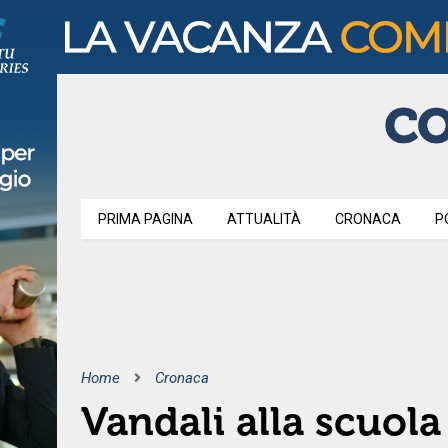
PRIMA PAGINA
ATTUALITÀ
CRONACA
P
Home
Cronaca
Vandali alla scuola