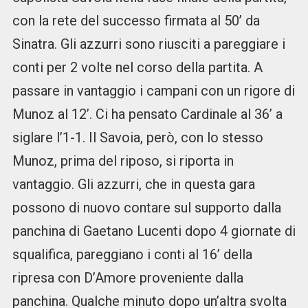
con la rete del successo firmata al 50’ da
Sinatra. Gli azzurri sono riusciti a pareggiare i
conti per 2 volte nel corso della partita. A
passare in vantaggio i campani con un rigore di
Munoz al 12’. Ci ha pensato Cardinale al 36’ a
siglare l’1-1. Il Savoia, però, con lo stesso
Munoz, prima del riposo, si riporta in
vantaggio. Gli azzurri, che in questa gara
possono di nuovo contare sul supporto dalla
panchina di Gaetano Lucenti dopo 4 giornate di
squalifica, pareggiano i conti al 16’ della
ripresa con D’Amore proveniente dalla
panchina. Qualche minuto dopo un’altra svolta