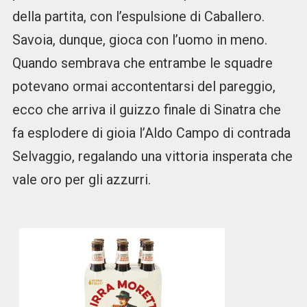
della partita, con l’espulsione di Caballero.
Savoia, dunque, gioca con l’uomo in meno.
Quando sembrava che entrambe le squadre
potevano ormai accontentarsi del pareggio,
ecco che arriva il guizzo finale di Sinatra che
fa esplodere di gioia l’Aldo Campo di contrada
Selvaggio, regalando una vittoria insperata che
vale oro per gli azzurri.