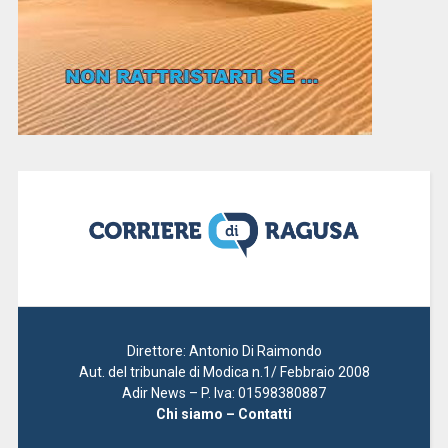
Direttore: Antonio Di Raimondo
Aut. del tribunale di Modica n.1/ Febbraio 2008
Adir News – P. Iva: 01598380887
Chi siamo – Contatti