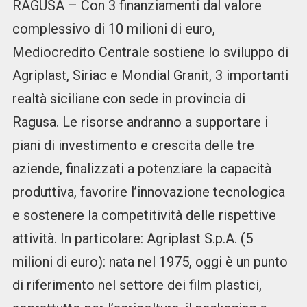
RAGUSA – Con 3 finanziamenti dal valore
complessivo di 10 milioni di euro,
Mediocredito Centrale sostiene lo sviluppo di
Agriplast, Siriac e Mondial Granit, 3 importanti
realtà siciliane con sede in provincia di
Ragusa. Le risorse andranno a supportare i
piani di investimento e crescita delle tre
aziende, finalizzati a potenziare la capacità
produttiva, favorire l’innovazione tecnologica
e sostenere la competitività delle rispettive
attività. In particolare: Agriplast S.p.A. (5
milioni di euro): nata nel 1975, oggi è un punto
di riferimento nel settore dei film plastici,