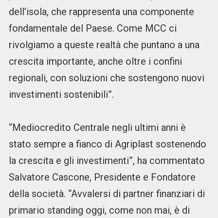
dell’isola, che rappresenta una componente
fondamentale del Paese. Come MCC ci
rivolgiamo a queste realtà che puntano a una
crescita importante, anche oltre i confini
regionali, con soluzioni che sostengono nuovi
investimenti sostenibili”.
“Mediocredito Centrale negli ultimi anni è
stato sempre a fianco di Agriplast sostenendo
la crescita e gli investimenti”, ha commentato
Salvatore Cascone, Presidente e Fondatore
della società. “Avvalersi di partner finanziari di
primario standing oggi, come non mai, è di