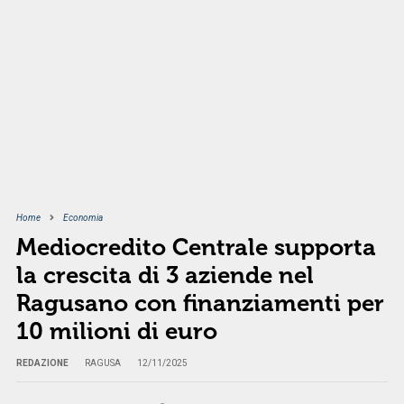
Home
Economia
Mediocredito Centrale supporta
la crescita di 3 aziende nel
Ragusano con finanziamenti per
10 milioni di euro
REDAZIONE
RAGUSA
12/11/2025