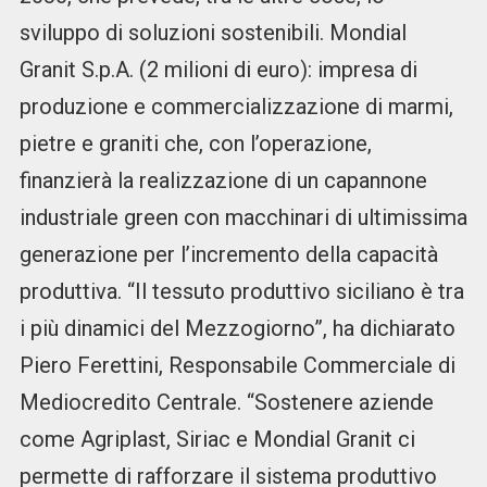
sviluppo di soluzioni sostenibili. Mondial
Granit S.p.A. (2 milioni di euro): impresa di
produzione e commercializzazione di marmi,
pietre e graniti che, con l’operazione,
finanzierà la realizzazione di un capannone
industriale green con macchinari di ultimissima
generazione per l’incremento della capacità
produttiva. “Il tessuto produttivo siciliano è tra
i più dinamici del Mezzogiorno”, ha dichiarato
Piero Ferettini, Responsabile Commerciale di
Mediocredito Centrale. “Sostenere aziende
come Agriplast, Siriac e Mondial Granit ci
permette di rafforzare il sistema produttivo