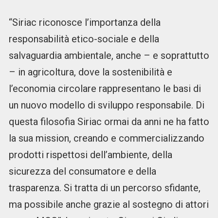
“Siriac riconosce l’importanza della
responsabilità etico-sociale e della
salvaguardia ambientale, anche – e soprattutto
– in agricoltura, dove la sostenibilità e
l’economia circolare rappresentano le basi di
un nuovo modello di sviluppo responsabile. Di
questa filosofia Siriac ormai da anni ne ha fatto
la sua mission, creando e commercializzando
prodotti rispettosi dell’ambiente, della
sicurezza del consumatore e della
trasparenza. Si tratta di un percorso sfidante,
ma possibile anche grazie al sostegno di attori