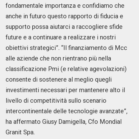
fondamentale importanza e confidiamo che
anche in futuro questo rapporto di fiducia e
supporto possa aiutarci a raccogliere sfide
future e a continuare a realizzare i nostri
obiettivi strategici”. “Il finanziamento di Mcc
alle aziende che non rientrano più nella
classificazione Pmi (e relative agevolazioni)
consente di sostenere al meglio quegli
investimenti necessari per mantenere alto il
livello di competitività sullo scenario
intercontinentale delle tecnologie avanzate”,
ha affermato Giusy Damigella, Cfo Mondial
Granit Spa.