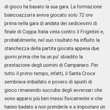
di gioco ha basato la sua gara. La formazione
biancoazzurra aveva giocato solo 72 ore
prima nella gara di andata dei sedicesimi di
finale di Coppa Italia vinta contro il Frigintini e,
probabilmente, nel suo risultato ha influito la
stanchezza della partita giocata appena due
giorni prima che ha un po’ sbiadito la
prestazione degli uomini di Campanaro. Per
tutto il primo tempo, infatti, il Santa Croce
sembrava imballato e povero di spunti di
gioco rimanendo succube degli avversari che
sono apparsi più ben messi fisicamente e che
hanno badato a non prenderle e a impostare un