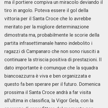
ma il portiere compiva un miracolo deviando il
tiro in angolo. Poteva essere il gol della
vittoria per il Santa Croce che lo avrebbe
meritato per la migliore determinazione
dimostrata ma, probabilmente le scorie della
partita infrasettimanale hanno indebolito i
ragazzi di Campanaro che non sono riusciti a
continuare la striscia positiva di prestazioni. Il
dato importante è comunque che la squadra
biancoazzurra è viva e ben organizzata e
questo fa ben sperare per il futuro. Domenica
prossima il Santa Croce andrà a far visita
all’ultima in classifica, la Vigor Gela, con la