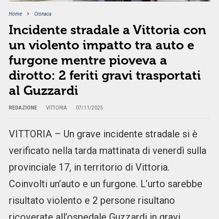
Home
Cronaca
Incidente stradale a Vittoria con
un violento impatto tra auto e
furgone mentre pioveva a
dirotto: 2 feriti gravi trasportati
al Guzzardi
REDAZIONE
VITTORIA
07/11/2025
VITTORIA – Un grave incidente stradale si è
verificato nella tarda mattinata di venerdì sulla
provinciale 17, in territorio di Vittoria.
Coinvolti un’auto e un furgone. L’urto sarebbe
risultato violento e 2 persone risultano
ricoverate all’ospedale Guzzardi in gravi