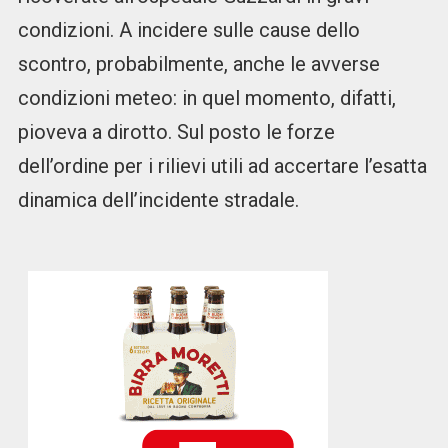
condizioni. A incidere sulle cause dello
scontro, probabilmente, anche le avverse
condizioni meteo: in quel momento, difatti,
pioveva a dirotto. Sul posto le forze
dell’ordine per i rilievi utili ad accertare l’esatta
dinamica dell’incidente stradale.