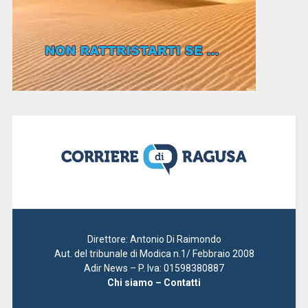
Direttore: Antonio Di Raimondo
Aut. del tribunale di Modica n.1/ Febbraio 2008
Adir News – P. Iva: 01598380887
Chi siamo – Contatti