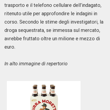
trasporto e il telefono cellulare dell’indagato,
ritenuto utile per approfondire le indagini in
corso. Secondo le stime degli investigatori, la
droga sequestrata, se immessa sul mercato,
avrebbe fruttato oltre un milione e mezzo di
euro.
In alto immagine di repertorio