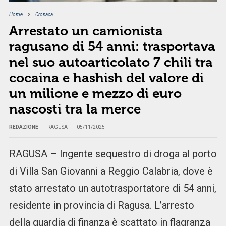
Home
Cronaca
Arrestato un camionista
ragusano di 54 anni: trasportava
nel suo autoarticolato 7 chili tra
cocaina e hashish del valore di
un milione e mezzo di euro
nascosti tra la merce
REDAZIONE
RAGUSA
05/11/2025
RAGUSA – Ingente sequestro di droga al porto
di Villa San Giovanni a Reggio Calabria, dove è
stato arrestato un autotrasportatore di 54 anni,
residente in provincia di Ragusa. L’arresto
della guardia di finanza è scattato in flagranza