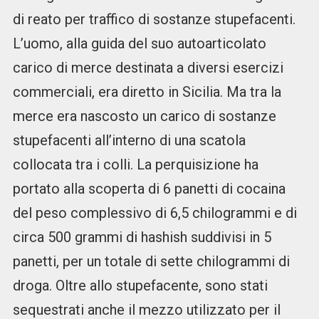
di reato per traffico di sostanze stupefacenti.
L’uomo, alla guida del suo autoarticolato
carico di merce destinata a diversi esercizi
commerciali, era diretto in Sicilia. Ma tra la
merce era nascosto un carico di sostanze
stupefacenti all’interno di una scatola
collocata tra i colli. La perquisizione ha
portato alla scoperta di 6 panetti di cocaina
del peso complessivo di 6,5 chilogrammi e di
circa 500 grammi di hashish suddivisi in 5
panetti, per un totale di sette chilogrammi di
droga. Oltre allo stupefacente, sono stati
sequestrati anche il mezzo utilizzato per il