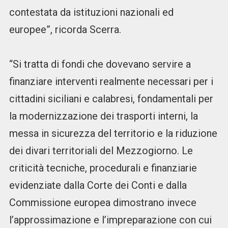
contestata da istituzioni nazionali ed
europee”, ricorda Scerra.
“Si tratta di fondi che dovevano servire a
finanziare interventi realmente necessari per i
cittadini siciliani e calabresi, fondamentali per
la modernizzazione dei trasporti interni, la
messa in sicurezza del territorio e la riduzione
dei divari territoriali del Mezzogiorno. Le
criticità tecniche, procedurali e finanziarie
evidenziate dalla Corte dei Conti e dalla
Commissione europea dimostrano invece
l’approssimazione e l’impreparazione con cui