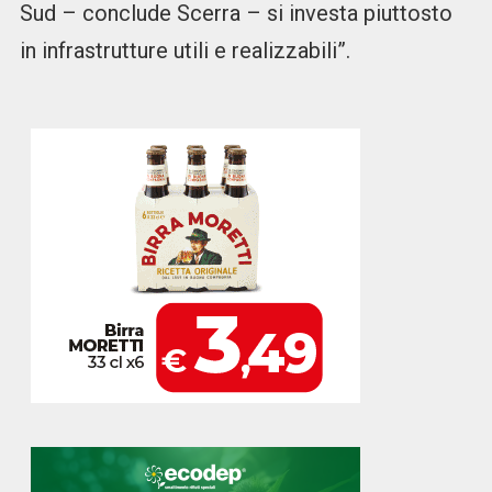
Sud – conclude Scerra – si investa piuttosto
in infrastrutture utili e realizzabili”.