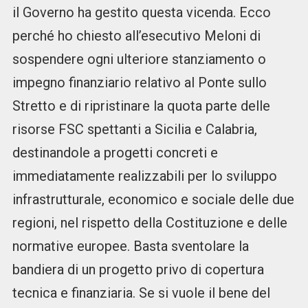
il Governo ha gestito questa vicenda. Ecco
perché ho chiesto all’esecutivo Meloni di
sospendere ogni ulteriore stanziamento o
impegno finanziario relativo al Ponte sullo
Stretto e di ripristinare la quota parte delle
risorse FSC spettanti a Sicilia e Calabria,
destinandole a progetti concreti e
immediatamente realizzabili per lo sviluppo
infrastrutturale, economico e sociale delle due
regioni, nel rispetto della Costituzione e delle
normative europee. Basta sventolare la
bandiera di un progetto privo di copertura
tecnica e finanziaria. Se si vuole il bene del