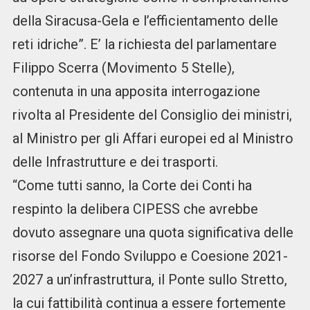
della Siracusa-Gela e l’efficientamento delle
reti idriche”. E’ la richiesta del parlamentare
Filippo Scerra (Movimento 5 Stelle),
contenuta in una apposita interrogazione
rivolta al Presidente del Consiglio dei ministri,
al Ministro per gli Affari europei ed al Ministro
delle Infrastrutture e dei trasporti.
“Come tutti sanno, la Corte dei Conti ha
respinto la delibera CIPESS che avrebbe
dovuto assegnare una quota significativa delle
risorse del Fondo Sviluppo e Coesione 2021-
2027 a un’infrastruttura, il Ponte sullo Stretto,
la cui fattibilità continua a essere fortemente