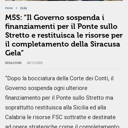
Home
Sicilia
M5S: “Il Governo sospenda i
finanziamenti per il Ponte sullo
Stretto e restituisca le risorse per
il completamento della Siracusa
Gela”
REDAZIONE
03/11/2025
“Dopo la bocciatura della Corte dei Conti, il
Governo sospenda ogni ulteriore
finanziamento per il Ponte sullo Stretto ma
soprattutto restituisca alla Sicilia ed alla
Calabria le risorse FSC sottratte e destinate
ad opere strategiche come il completamento