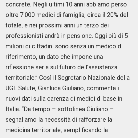
concrete. Negli ultimi 10 anni abbiamo perso
oltre 7.000 medici di famiglia, circa il 20% del
totale, e nei prossimi anni un terzo dei
professionisti andrà in pensione. Oggi più di 5
milioni di cittadini sono senza un medico di
riferimento, un dato che impone una
riflessione seria sul futuro dell’assistenza
territoriale.” Così il Segretario Nazionale della
UGL Salute, Gianluca Giuliano, commenta i
nuovi dati sulla carenza di medici di base in
Italia. “Da tempo – sottolinea Giuliano –
segnaliamo la necessità di rafforzare la
medicina territoriale, semplificando la