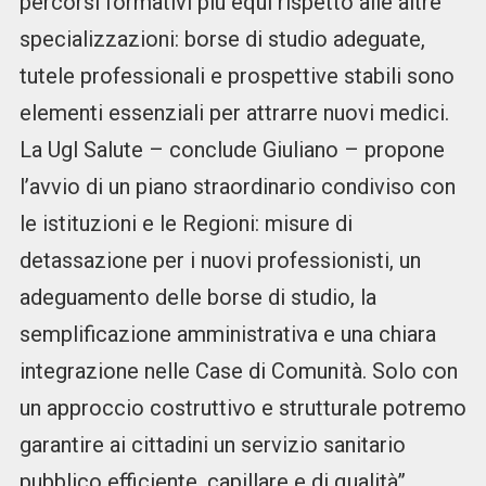
percorsi formativi più equi rispetto alle altre
specializzazioni: borse di studio adeguate,
tutele professionali e prospettive stabili sono
elementi essenziali per attrarre nuovi medici.
La Ugl Salute – conclude Giuliano – propone
l’avvio di un piano straordinario condiviso con
le istituzioni e le Regioni: misure di
detassazione per i nuovi professionisti, un
adeguamento delle borse di studio, la
semplificazione amministrativa e una chiara
integrazione nelle Case di Comunità. Solo con
un approccio costruttivo e strutturale potremo
garantire ai cittadini un servizio sanitario
pubblico efficiente, capillare e di qualità”.