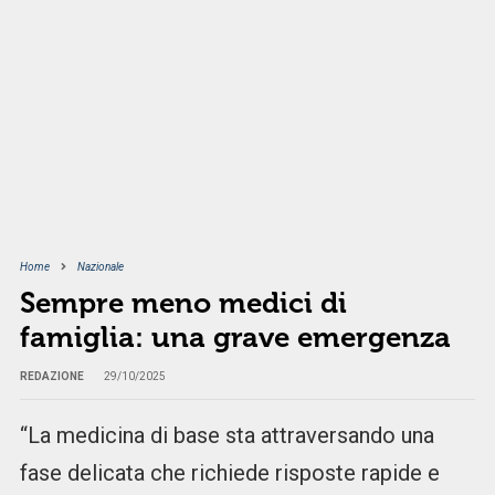
Home
Nazionale
Sempre meno medici di
famiglia: una grave emergenza
REDAZIONE
29/10/2025
“La medicina di base sta attraversando una
fase delicata che richiede risposte rapide e