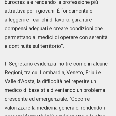
burocrazia e rendendo la professione più
attrattiva per i giovani. È fondamentale
alleggerire i carichi di lavoro, garantire
compensi adeguati e creare condizioni che
permettano ai medici di operare con serenità
e continuità sul territorio”.
Il Segretario evidenzia inoltre come in alcune
Regioni, tra cui Lombardia, Veneto, Friuli e
Valle d’Aosta, la difficoltà nel reperire un
medico di base stia diventando un problema
crescente ed emergenziale. “Occorre
valorizzare la medicina generale, rendendo i