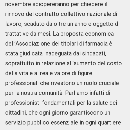
novembre sciopereranno per chiedere il
rinnovo del contratto collettivo nazionale di
lavoro, scaduto da oltre un anno e oggetto di
trattative da mesi. La proposta economica
dell’Associazione dei titolari di farmacia è
stata giudicata inadeguata dai sindacati,
soprattutto in relazione all’aumento del costo
della vita e al reale valore di figure
professionali che rivestono un ruolo cruciale
per la nostra comunità. Parliamo infatti di
professionisti fondamentali per la salute dei
cittadini, che ogni giorno garantiscono un
servizio pubblico essenziale in ogni quartiere