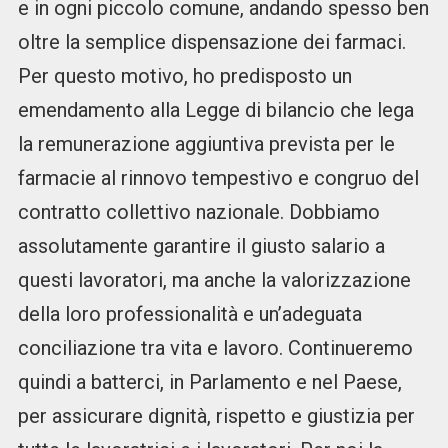
e in ogni piccolo comune, andando spesso ben
oltre la semplice dispensazione dei farmaci.
Per questo motivo, ho predisposto un
emendamento alla Legge di bilancio che lega
la remunerazione aggiuntiva prevista per le
farmacie al rinnovo tempestivo e congruo del
contratto collettivo nazionale. Dobbiamo
assolutamente garantire il giusto salario a
questi lavoratori, ma anche la valorizzazione
della loro professionalità e un’adeguata
conciliazione tra vita e lavoro. Continueremo
quindi a batterci, in Parlamento e nel Paese,
per assicurare dignità, rispetto e giustizia per