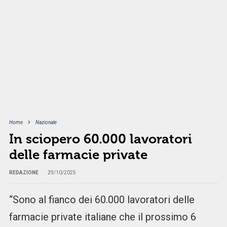
Home
Nazionale
In sciopero 60.000 lavoratori
delle farmacie private
REDAZIONE
29/10/2025
“Sono al fianco dei 60.000 lavoratori delle
farmacie private italiane che il prossimo 6