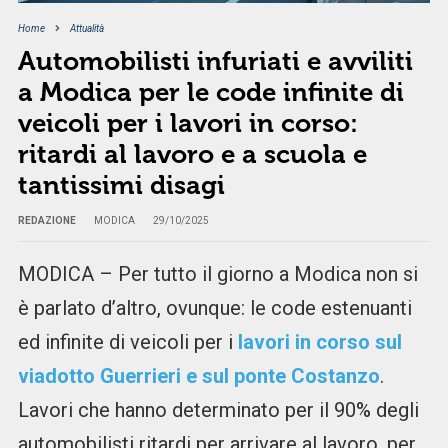
Home
Attualità
Automobilisti infuriati e avviliti
a Modica per le code infinite di
veicoli per i lavori in corso:
ritardi al lavoro e a scuola e
tantissimi disagi
REDAZIONE
MODICA
29/10/2025
MODICA – Per tutto il giorno a Modica non si
è parlato d’altro, ovunque: le code estenuanti
ed infinite di veicoli per i
lavori in corso sul
viadotto Guerrieri e sul ponte Costanzo
.
Lavori che hanno determinato per il 90% degli
automobilisti ritardi per arrivare al lavoro, per