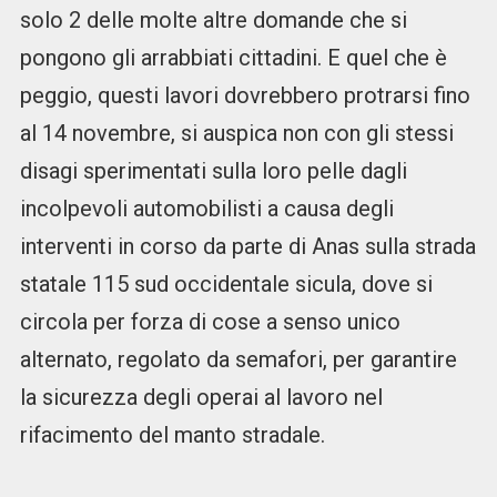
solo 2 delle molte altre domande che si
pongono gli arrabbiati cittadini. E quel che è
peggio, questi lavori dovrebbero protrarsi fino
al 14 novembre, si auspica non con gli stessi
disagi sperimentati sulla loro pelle dagli
incolpevoli automobilisti a causa degli
interventi in corso da parte di Anas sulla strada
statale 115 sud occidentale sicula, dove si
circola per forza di cose a senso unico
alternato, regolato da semafori, per garantire
la sicurezza degli operai al lavoro nel
rifacimento del manto stradale.