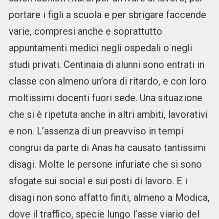
portare i figli a scuola e per sbrigare faccende
varie, compresi anche e soprattutto
appuntamenti medici negli ospedali o negli
studi privati. Centinaia di alunni sono entrati in
classe con almeno un’ora di ritardo, e con loro
moltissimi docenti fuori sede. Una situazione
che si è ripetuta anche in altri ambiti, lavorativi
e non. L’assenza di un preavviso in tempi
congrui da parte di Anas ha causato tantissimi
disagi. Molte le persone infuriate che si sono
sfogate sui social e sui posti di lavoro. E i
disagi non sono affatto finiti, almeno a Modica,
dove il traffico, specie lungo l’asse viario del