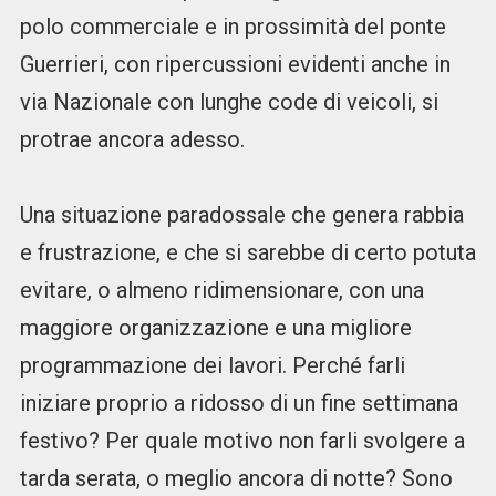
polo commerciale e in prossimità del ponte
Guerrieri, con ripercussioni evidenti anche in
via Nazionale con lunghe code di veicoli, si
protrae ancora adesso.
Una situazione paradossale che genera rabbia
e frustrazione, e che si sarebbe di certo potuta
evitare, o almeno ridimensionare, con una
maggiore organizzazione e una migliore
programmazione dei lavori. Perché farli
iniziare proprio a ridosso di un fine settimana
festivo? Per quale motivo non farli svolgere a
tarda serata, o meglio ancora di notte? Sono